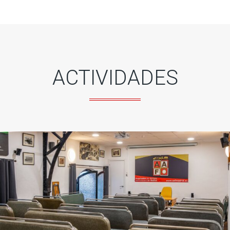
ACTIVIDADES