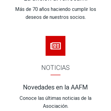
Más de 70 años haciendo cumplir los
deseos de nuestros socios.
NOTICIAS
Novedades en la AAFM
Conoce las últimas noticias de la
Asociación.