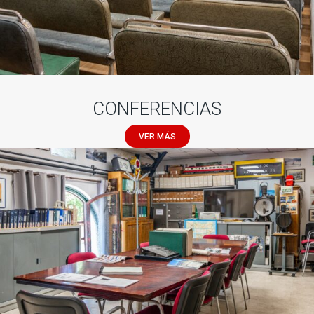
CONFERENCIAS
VER MÁS