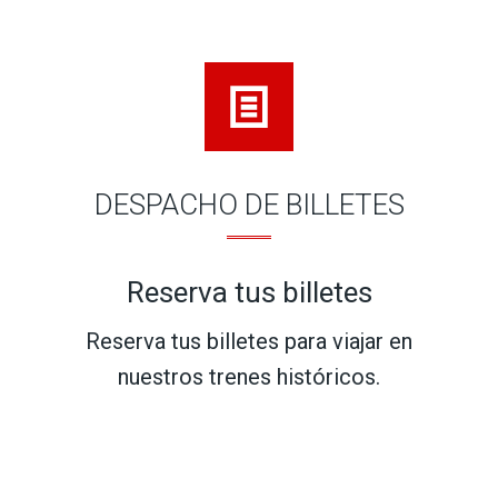
DESPACHO DE BILLETES
Reserva tus billetes
Reserva tus billetes para viajar en
nuestros trenes históricos.