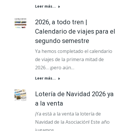
Leer más...
2026, a todo tren |
Calendario de viajes para el
segundo semestre
Ya hemos completado el calendario
de viajes de la primera mitad de
2026… ¡pero aún…
Leer más...
Lotería de Navidad 2026 ya
a la venta
¡Ya está a la venta la lotería de
Navidad de la Asociación! Este año
jugamos…