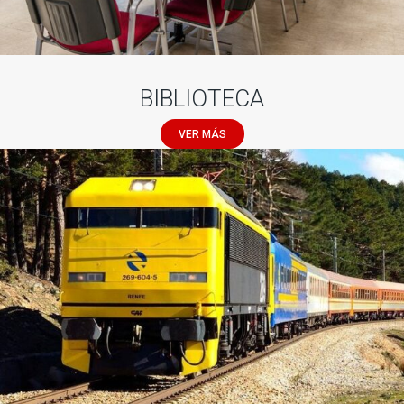
BIBLIOTECA
VER MÁS