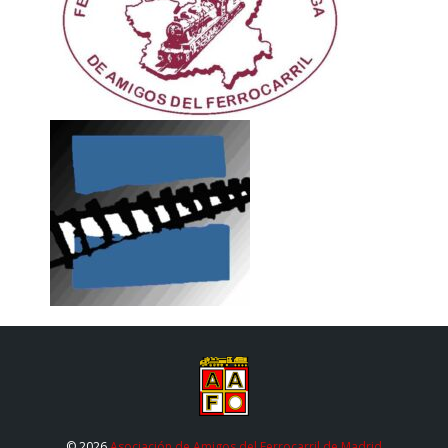
© 2026
Asociación de Amigos del Ferrocarril de Madrid