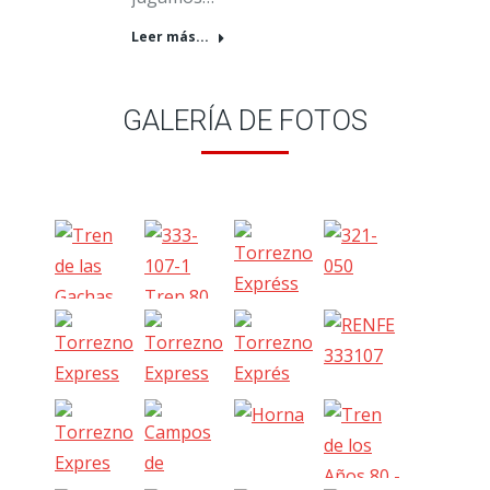
Leer más...
GALERÍA DE FOTOS