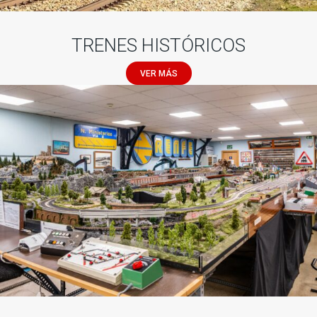
TRENES HISTÓRICOS
VER MÁS