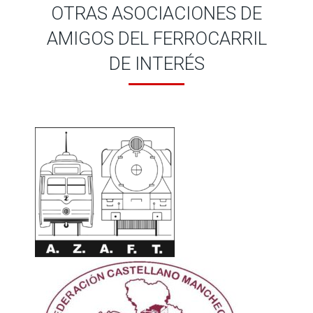
OTRAS ASOCIACIONES DE
AMIGOS DEL FERROCARRIL
DE INTERÉS