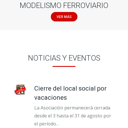
MODELISMO FERROVIARIO
VER MÁS
NOTICIAS Y EVENTOS
Cierre del local social por
vacaciones
La Asociación permanecerá cerrada
desde el 3 hasta el 31 de agosto por
el período…