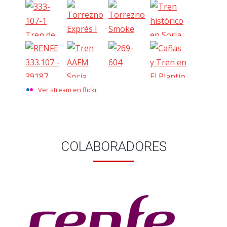
Ver stream en flickr
COLABORADORES