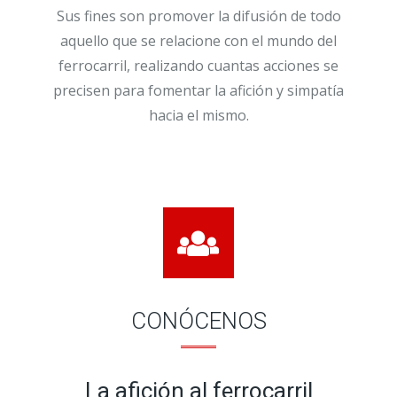
Sus fines son promover la difusión de todo
aquello que se relacione con el mundo del
ferrocarril, realizando cuantas acciones se
precisen para fomentar la afición y simpatía
hacia el mismo.
CONÓCENOS
La afición al ferrocarril