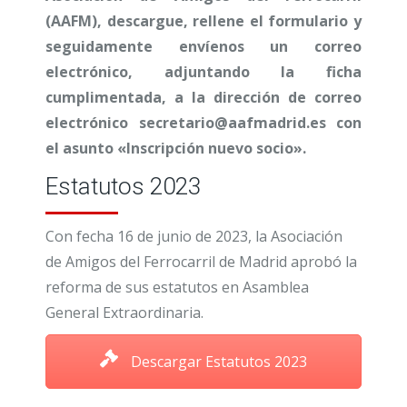
(AAFM), descargue, rellene el formulario y
seguidamente envíenos un correo
electrónico, adjuntando la ficha
cumplimentada, a la dirección de correo
electrónico secretario@aafmadrid.es con
el asunto «Inscripción nuevo socio».
Estatutos 2023
Con fecha 16 de junio de 2023, la Asociación
de Amigos del Ferrocarril de Madrid aprobó la
reforma de sus estatutos en Asamblea
General Extraordinaria.
Descargar Estatutos 2023