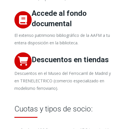
Accede al fondo
documental
El extenso patrimonio bibliográfico de la AAFM a tu
entera disposición en la biblioteca.
Descuentos en tiendas
Descuentos en el Museo del Ferrocarril de Madrid y
en TRENELECTRICO (comercio especializado en
modelismo ferroviario).
Cuotas y tipos de socio: