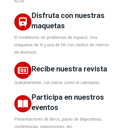
ALSA.
Disfruta con nuestras
maquetas
El modelismo sin problemas de espacio. Dos
maquetas de N y una de H0 con cientos de metros
de diversión.
Recibe nuestra revista
Gratuitamente, con extras como el calendario.
Participa en nuestros
eventos
Presentaciones de libros, pases de diapositivas,
conferencias, exposiciones, etc.