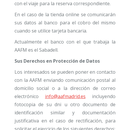
con el viaje para la reserva correspondiente.
En el caso de la tienda online se comunicarán
sus datos al banco para el cobro del mismo
cuando se utilice tarjeta bancaria.
Actualmente el banco con el que trabaja la
AAFM es el Sabadell.
Sus Derechos en Protección de Datos
Los interesados se pueden poner en contacto
con la AAFM enviando comunicación postal al
domicilio social o a la dirección de correo
electrónico
info@aafmadrid.es
incluyendo
fotocopia de su dni u otro documento de
identificación similar y documentación
justificativa en el caso de rectificación, para
solicitar el ejercicio de los siguientes derechos: