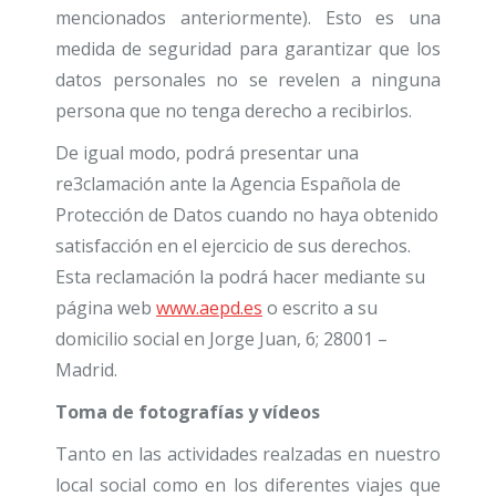
mencionados anteriormente). Esto es una
medida de seguridad para garantizar que los
datos personales no se revelen a ninguna
persona que no tenga derecho a recibirlos.
De igual modo, podrá presentar una
re3clamación ante la Agencia Española de
Protección de Datos cuando no haya obtenido
satisfacción en el ejercicio de sus derechos.
Esta reclamación la podrá hacer mediante su
página web
www.aepd.es
o escrito a su
domicilio social en Jorge Juan, 6; 28001 –
Madrid.
Toma de fotografías y vídeos
Tanto en las actividades realzadas en nuestro
local social como en los diferentes viajes que