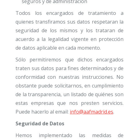
seguros y de administración
Todos los encargados de tratamiento a
quienes transfiramos sus datos respetaran la
seguridad de los mismos y los trataran de
acuerdo a la legalidad vigente en protección
de datos aplicable en cada momento.
Sólo permitiremos que dichos encargados
traten sus datos para fines determinados y de
conformidad con nuestras instrucciones. No
obstante puede solicitarnos, en cumplimiento
de la transparencia, un listado de quiénes son
estas empresas que nos presten servicios.
Puede hacerlo al email:
info@aafmadrid.es
.
Seguridad de Datos
Hemos implementado las medidas de