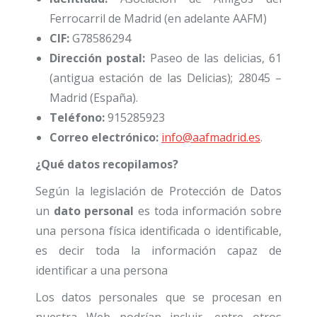
Ferrocarril de Madrid (en adelante AAFM)
CIF:
G78586294
Dirección postal:
Paseo de las delicias, 61
(antigua estación de las Delicias); 28045 –
Madrid (España).
Teléfono:
915285923
Correo electrónico:
info@aafmadrid.es
.
¿Qué datos recopilamos?
Según la legislación de Protección de Datos
un
dato personal
es toda información sobre
una persona física identificada o identificable,
es decir toda la información capaz de
identificar a una persona
Los datos personales que se procesan en