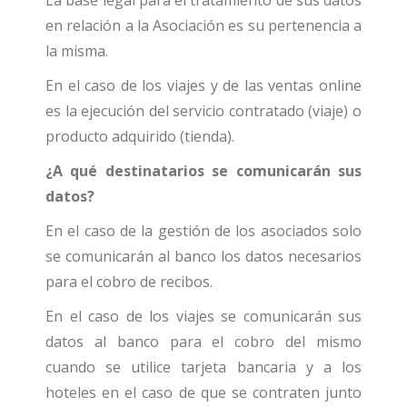
La base legal para el tratamiento de sus datos
en relación a la Asociación es su pertenencia a
la misma.
En el caso de los viajes y de las ventas online
es la ejecución del servicio contratado (viaje) o
producto adquirido (tienda).
¿A qué destinatarios se comunicarán sus
datos?
En el caso de la gestión de los asociados solo
se comunicarán al banco los datos necesarios
para el cobro de recibos.
En el caso de los viajes se comunicarán sus
datos al banco para el cobro del mismo
cuando se utilice tarjeta bancaria y a los
hoteles en el caso de que se contraten junto