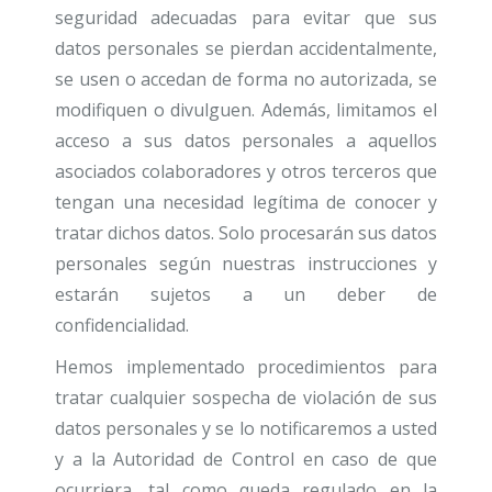
seguridad adecuadas para evitar que sus
datos personales se pierdan accidentalmente,
se usen o accedan de forma no autorizada, se
modifiquen o divulguen. Además, limitamos el
acceso a sus datos personales a aquellos
asociados colaboradores y otros terceros que
tengan una necesidad legítima de conocer y
tratar dichos datos. Solo procesarán sus datos
personales según nuestras instrucciones y
estarán sujetos a un deber de
confidencialidad.
Hemos implementado procedimientos para
tratar cualquier sospecha de violación de sus
datos personales y se lo notificaremos a usted
y a la Autoridad de Control en caso de que
ocurriera, tal como queda regulado en la