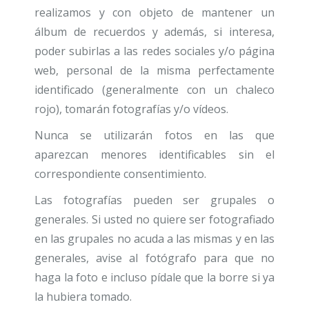
realizamos y con objeto de mantener un
álbum de recuerdos y además, si interesa,
poder subirlas a las redes sociales y/o página
web, personal de la misma perfectamente
identificado (generalmente con un chaleco
rojo), tomarán fotografías y/o vídeos.
Nunca se utilizarán fotos en las que
aparezcan menores identificables sin el
correspondiente consentimiento.
Las fotografías pueden ser grupales o
generales. Si usted no quiere ser fotografiado
en las grupales no acuda a las mismas y en las
generales, avise al fotógrafo para que no
haga la foto e incluso pídale que la borre si ya
la hubiera tomado.