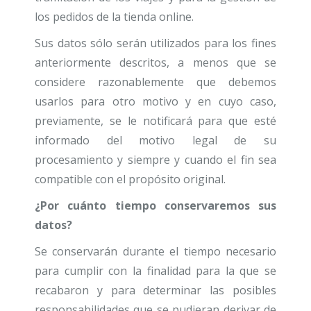
los pedidos de la tienda online.
Sus datos sólo serán utilizados para los fines
anteriormente descritos, a menos que se
considere razonablemente que debemos
usarlos para otro motivo y en cuyo caso,
previamente, se le notificará para que esté
informado del motivo legal de su
procesamiento y siempre y cuando el fin sea
compatible con el propósito original.
¿Por cuánto tiempo conservaremos sus
datos?
Se conservarán durante el tiempo necesario
para cumplir con la finalidad para la que se
recabaron y para determinar las posibles
responsabilidades que se pudieran derivar de