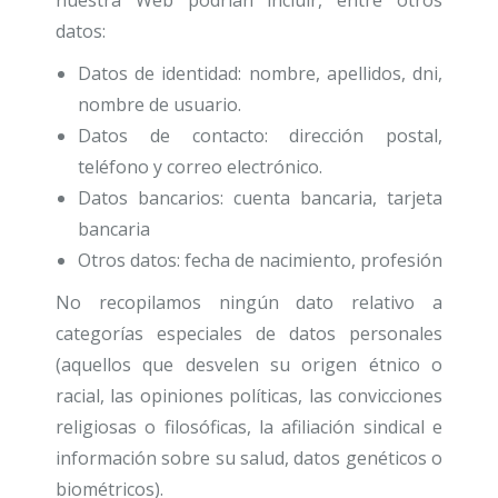
nuestra Web podrían incluir, entre otros
datos:
Datos de identidad: nombre, apellidos, dni,
nombre de usuario.
Datos de contacto: dirección postal,
teléfono y correo electrónico.
Datos bancarios: cuenta bancaria, tarjeta
bancaria
Otros datos: fecha de nacimiento, profesión
No recopilamos ningún dato relativo a
categorías especiales de datos personales
(aquellos que desvelen su origen étnico o
racial, las opiniones políticas, las convicciones
religiosas o filosóficas, la afiliación sindical e
información sobre su salud, datos genéticos o
biométricos).