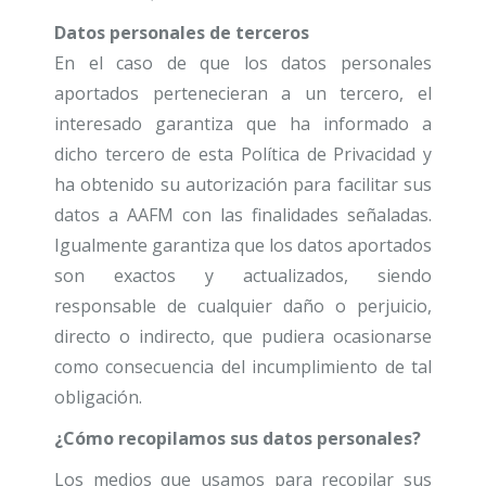
Datos personales de terceros
En el caso de que los datos personales
aportados pertenecieran a un tercero, el
interesado garantiza que ha informado a
dicho tercero de esta Política de Privacidad y
ha obtenido su autorización para facilitar sus
datos a AAFM con las finalidades señaladas.
Igualmente garantiza que los datos aportados
son exactos y actualizados, siendo
responsable de cualquier daño o perjuicio,
directo o indirecto, que pudiera ocasionarse
como consecuencia del incumplimiento de tal
obligación.
¿Cómo recopilamos sus datos personales?
Los medios que usamos para recopilar sus