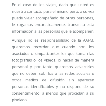
En el caso de los viajes, dado que usted es
nuestro contacto para el mismo pero, a su vez
puede viajar acompañado de otras personas,
le rogamos encarecidamente, transmita esta
información a las personas que le acompañen.
Aunque no es responsabilidad de la AAFM,
queremos recordar que cuando son los
asociados o simpatizantes los que toman las
fotografías o los vídeos, lo hacen de manera
personal y por tanto queremos advertirles
que no deben subirlos a las redes sociales u
otros medios de difusión sin aparecen
personas identificables y no dispone de su
consentimiento, a menos que procedan a su
pixelado.