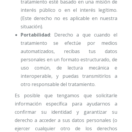
tratamiento esté basado en una misión de
interés público o en el interés legítimo.
(Este derecho no es aplicable en nuestra
situación).
Portabilidad
: Derecho a que cuando el
tratamiento se efectúe por medios
automatizados, recibas tus datos
personales en un formato estructurado, de
uso común, de lectura mecánica e
interoperable, y puedas transmitirlos a
otro responsable del tratamiento.
Es posible que tengamos que solicitarle
información específica para ayudarnos a
confirmar su identidad y garantizar su
derecho a acceder a sus datos personales (o
ejercer cualquier otro de los derechos