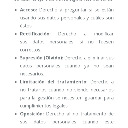
Acceso:
Derecho
a preguntar si se están
usando sus datos personales y cuáles son
éstos.
Rectificación:
Derecho a modificar
sus
datos personales, si no fuesen
correctos.
Supresión (Olvido):
Derecho a eliminar sus
datos personales cuando ya no sean
necesarios.
Limitación del tratamiento:
Derecho a
no tratarlos cuando no siendo necesarios
para la gestión se necesiten guardar para
cumplimientos legales.
Oposición:
Derecho al no tratamiento de
sus datos personales cuando este