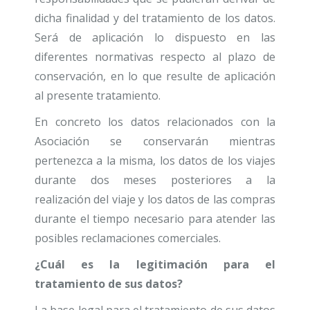
dicha finalidad y del tratamiento de los datos.
Será de aplicación lo dispuesto en las
diferentes normativas respecto al plazo de
conservación, en lo que resulte de aplicación
al presente tratamiento.
En concreto los datos relacionados con la
Asociación se conservarán mientras
pertenezca a la misma, los datos de los viajes
durante dos meses posteriores a la
realización del viaje y los datos de las compras
durante el tiempo necesario para atender las
posibles reclamaciones comerciales.
¿Cuál es la legitimación para el
tratamiento de sus datos?