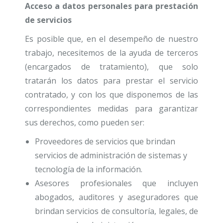
Acceso a datos personales para prestación
de servicios
Es posible que, en el desempeño de nuestro
trabajo, necesitemos de la ayuda de terceros
(encargados de tratamiento), que solo
tratarán los datos para prestar el servicio
contratado, y con los que disponemos de las
correspondientes medidas para garantizar
sus derechos, como pueden ser:
Proveedores de servicios que brindan
servicios de administración de sistemas y
tecnología de la información.
Asesores profesionales que incluyen
abogados, auditores y aseguradores que
brindan servicios de consultoría, legales, de