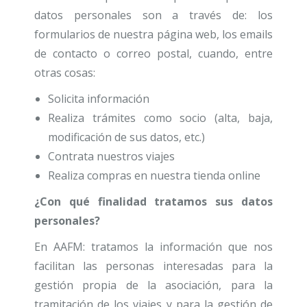
datos personales son a través de: los
formularios de nuestra página web, los emails
de contacto o correo postal, cuando, entre
otras cosas:
Solicita información
Realiza trámites como socio (alta, baja,
modificación de sus datos, etc.)
Contrata nuestros viajes
Realiza compras en nuestra tienda online
¿Con qué finalidad tratamos sus datos
personales?
En AAFM: tratamos la información que nos
facilitan las personas interesadas para la
gestión propia de la asociación, para la
tramitación de los viajes y para la gestión de