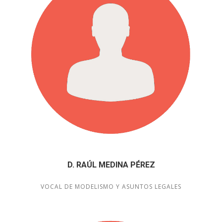
D. RAÚL MEDINA PÉREZ
VOCAL DE MODELISMO Y ASUNTOS LEGALES