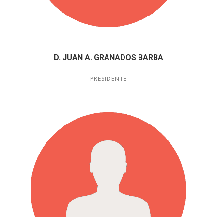
D. JUAN A. GRANADOS BARBA
PRESIDENTE