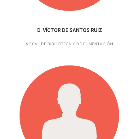
D. VÍCTOR DE SANTOS RUIZ
VOCAL DE BIBLIOTECA Y DOCUMENTACIÓN