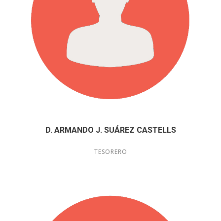
D. ARMANDO J. SUÁREZ CASTELLS
TESORERO