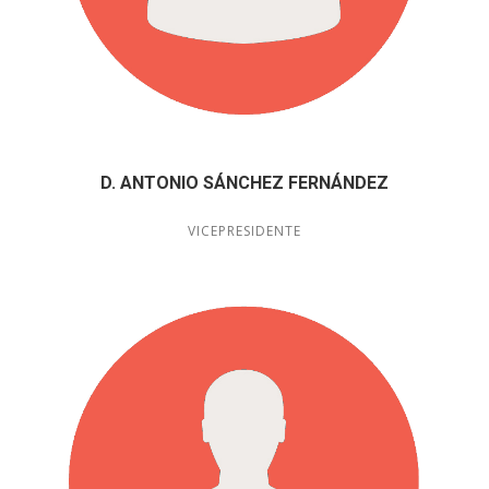
D. ANTONIO SÁNCHEZ FERNÁNDEZ
VICEPRESIDENTE