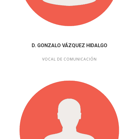
D. GONZALO VÁZQUEZ HIDALGO
VOCAL DE COMUNICACIÓN