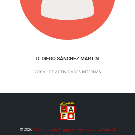
D. DIEGO SÁNCHEZ MARTÍN
VOCAL DE ACTIVIDADES INTERNAS
© 2026
Asociación de Amigos del Ferrocarril de Madrid