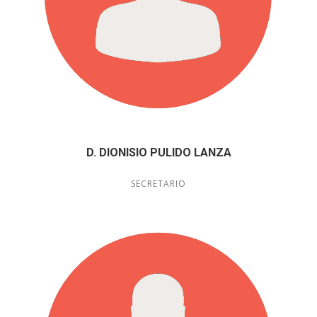
D. DIONISIO PULIDO LANZA
SECRETARIO