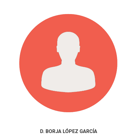
D. BORJA LÓPEZ GARCÍA