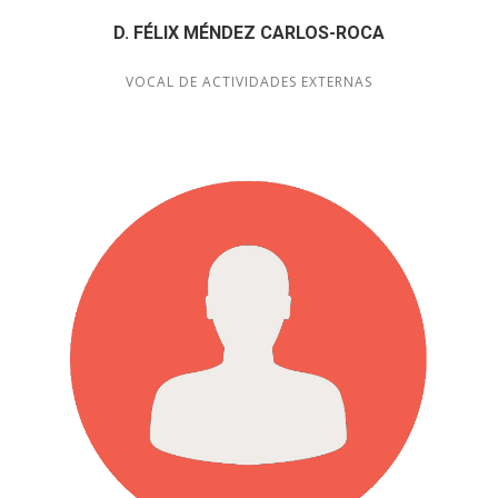
D. FÉLIX MÉNDEZ CARLOS-ROCA
VOCAL DE ACTIVIDADES EXTERNAS