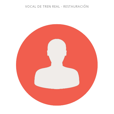
VOCAL DE TREN REAL - RESTAURACIÓN