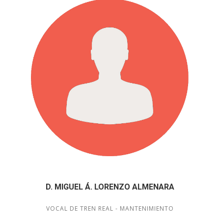
D. MIGUEL Á. LORENZO ALMENARA
VOCAL DE TREN REAL - MANTENIMIENTO