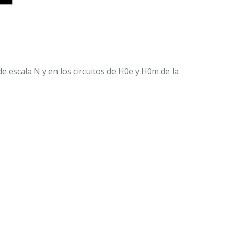
 escala N y en los circuitos de H0e y H0m de la