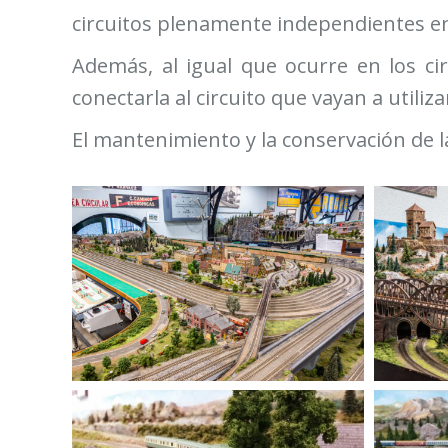
circuitos plenamente independientes en
Además, al igual que ocurre en los ci
conectarla al circuito que vayan a utiliz
El mantenimiento y la conservación de 