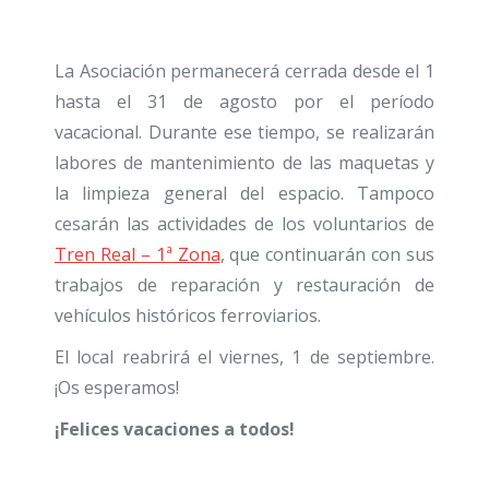
La Asociación permanecerá cerrada desde el 1
hasta el 31 de agosto por el período
vacacional. Durante ese tiempo, se realizarán
labores de mantenimiento de las maquetas y
la limpieza general del espacio. Tampoco
cesarán las actividades de los voluntarios de
Tren Real – 1ª Zona
, que continuarán con sus
trabajos de reparación y restauración de
vehículos históricos ferroviarios.
El local reabrirá el viernes, 1 de septiembre.
¡Os esperamos!
¡Felices vacaciones a todos!