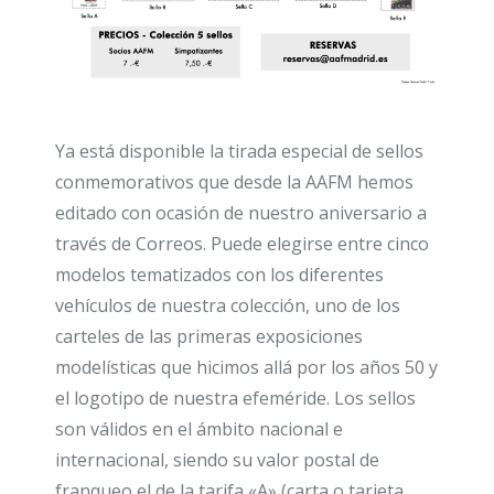
Ya está disponible la tirada especial de sellos
conmemorativos que desde la AAFM hemos
editado con ocasión de nuestro aniversario a
través de Correos. Puede elegirse entre cinco
modelos tematizados con los diferentes
vehículos de nuestra colección, uno de los
carteles de las primeras exposiciones
modelísticas que hicimos allá por los años 50 y
el logotipo de nuestra efeméride. Los sellos
son válidos en el ámbito nacional e
internacional, siendo su valor postal de
franqueo el de la tarifa «A» (carta o tarjeta