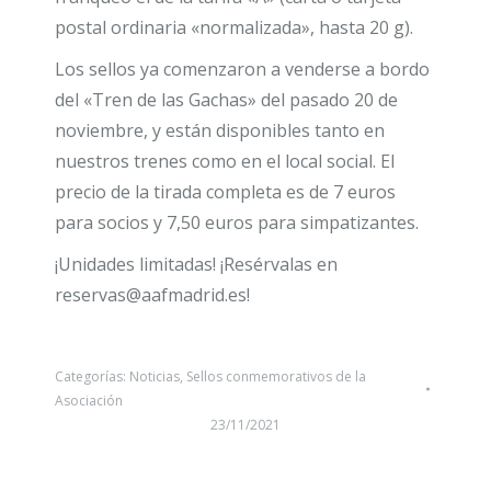
postal ordinaria «normalizada», hasta 20 g).
Los sellos ya comenzaron a venderse a bordo
del «Tren de las Gachas» del pasado 20 de
noviembre, y están disponibles tanto en
nuestros trenes como en el local social. El
precio de la tirada completa es de 7 euros
para socios y 7,50 euros para simpatizantes.
¡Unidades limitadas! ¡Resérvalas en
reservas@aafmadrid.es!
Categorías:
Noticias
,
Sellos conmemorativos de la
Asociación
23/11/2021