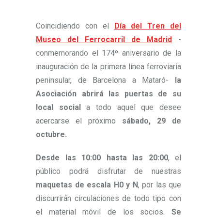
Coincidiendo con el
Día del Tren del
Museo del Ferrocarril de Madrid
-
conmemorando el 174º aniversario de la
inauguración de la primera línea ferroviaria
peninsular, de Barcelona a Mataró-
la
Asociación abrirá las puertas de su
local social
a todo aquel que desee
acercarse el próximo
sábado, 29 de
octubre.
Desde las 10:00 hasta las 20:00
, el
público podrá disfrutar de nuestras
maquetas de escala H0 y N
, por las que
discurrirán circulaciones de todo tipo con
el material móvil de los socios.
Se