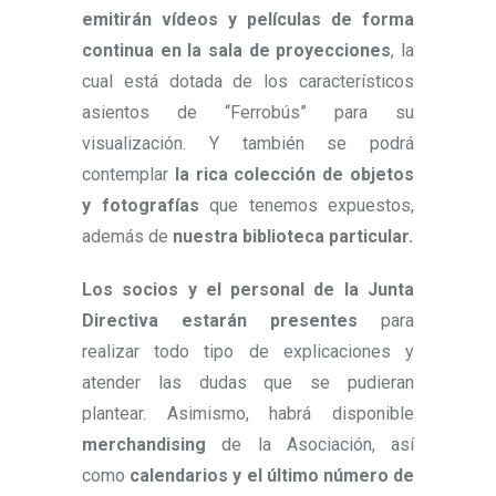
emitirán vídeos y películas de forma
continua en la sala de proyecciones
, la
cual está dotada de los característicos
asientos de “Ferrobús” para su
visualización. Y también se podrá
contemplar
la rica colección de objetos
y fotografías
que tenemos expuestos,
además de
nuestra biblioteca particular.
Los socios y el personal de la Junta
Directiva estarán presentes
para
realizar todo tipo de explicaciones y
atender las dudas que se pudieran
plantear. Asimismo, habrá disponible
merchandising
de la Asociación, así
como
calendarios y el último número de