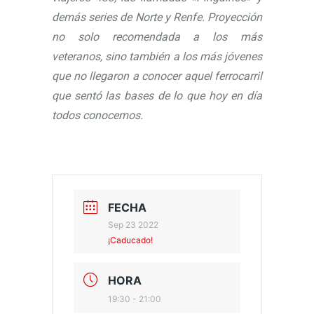
demás series de Norte y Renfe. Proyección
no solo recomendada a los más
veteranos, sino también a los más jóvenes
que no llegaron a conocer aquel ferrocarril
que sentó las bases de lo que hoy en día
todos conocemos.
FECHA
Sep 23 2022
¡Caducado!
HORA
19:30 - 21:00