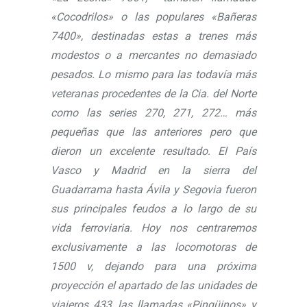
«Cocodrilos» o las populares «Bañeras
7400», destinadas estas a trenes más
modestos o a mercantes no demasiado
pesados. Lo mismo para las todavía más
veteranas procedentes de la Cia. del Norte
como las series 270, 271, 272… más
pequeñas que las anteriores pero que
dieron un excelente resultado. El País
Vasco y Madrid en la sierra del
Guadarrama hasta Ávila y Segovia fueron
sus principales feudos a lo largo de su
vida ferroviaria. Hoy nos centraremos
exclusivamente a las locomotoras de
1500 v, dejando para una próxima
proyección el apartado de las unidades de
viajeros 433, las llamadas «Pingüinos» y