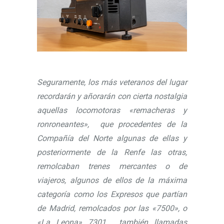
Seguramente, los más veteranos del lugar
recordarán y añorarán con cierta nostalgia
aquellas locomotoras «remacheras y
ronroneantes», que procedentes de la
Compañía del Norte algunas de ellas y
posteriormente de la Renfe las otras,
remolcaban trenes mercantes o de
viajeros, algunos de ellos de la máxima
categoría como los Expresos que partían
de Madrid, remolcados por las «7500», o
«La Leona» 7301, también llamadas