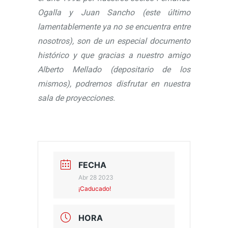
Ogalla y Juan Sancho (este último
lamentablemente ya no se encuentra entre
nosotros), son de un especial documento
histórico y que gracias a nuestro amigo
Alberto Mellado (depositario de los
mismos), podremos disfrutar en nuestra
sala de proyecciones.
FECHA
Abr 28 2023
¡Caducado!
HORA