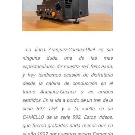
La línea Aranjuez-Cuenca-Utiel es sin
ninguna duda una de las mas
espectaculares de nuestra red ferroviaria,
y hoy tendremos ocasión de disfrutarla
desde la cabina de conducción en el
tramo Aranjuez-Cuenca y en ambos
sentidos. En la ida a bordo de un tren de la
serie 597 TER, y a la vuelta en un
CAMELLO de la serie 592. Estos videos,
que fueron grabados nada menos que en
el año 1992 por nuestros socios Fernando