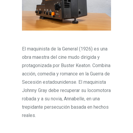
El maquinista de la General (1926) es una
obra maestra del cine mudo dirigida y
protagonizada por Buster Keaton. Combina
acción, comedia y romance en la Guerra de
Secesión estadounidense. El maquinista
Johnny Gray debe recuperar su locomotora
robada y a su novia, Annabelle, en una
trepidante persecución basada en hechos
reales.