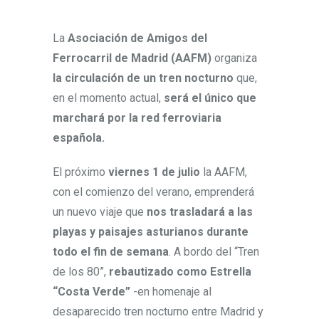
La
Asociación de Amigos del
Ferrocarril de Madrid (AAFM)
organiza
la circulación de un tren nocturno
que,
en el momento actual,
será el único que
marchará por la red ferroviaria
española.
El próximo
viernes 1 de julio
la AAFM,
con el comienzo del verano, emprenderá
un nuevo viaje que
nos trasladará a las
playas y paisajes asturianos durante
todo el fin de semana
. A bordo del “Tren
de los 80”,
rebautizado como Estrella
“Costa Verde”
-en homenaje al
desaparecido tren nocturno entre Madrid y