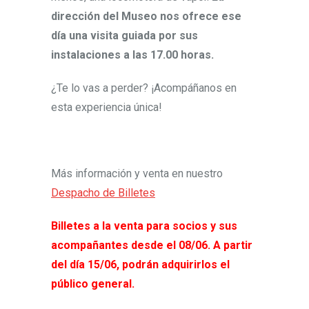
dirección del Museo nos ofrece ese
día una visita guiada por sus
instalaciones a las 17.00 horas.
¿Te lo vas a perder? ¡Acompáñanos en
esta experiencia única!
Más información y venta en nuestro
Despacho de Billetes
Billetes a la venta para socios y sus
acompañantes desde el 08/06. A partir
del día 15/06, podrán adquirirlos el
público general.