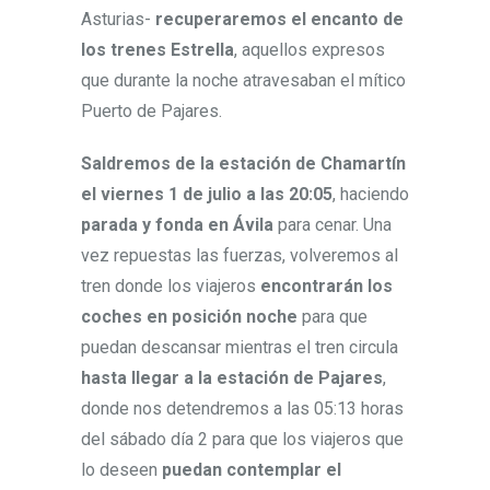
Asturias-
recuperaremos el encanto de
los trenes Estrella
, aquellos expresos
que durante la noche atravesaban el mítico
Puerto de Pajares.
Saldremos de la estación de Chamartín
el viernes 1 de julio a las 20:05
, haciendo
parada y fonda en Ávila
para cenar. Una
vez repuestas las fuerzas, volveremos al
tren donde los viajeros
encontrarán los
coches en posición noche
para que
puedan descansar mientras el tren circula
hasta llegar a la estación de Pajares
,
donde nos detendremos a las 05:13 horas
del sábado día 2 para que los viajeros que
lo deseen
puedan contemplar el