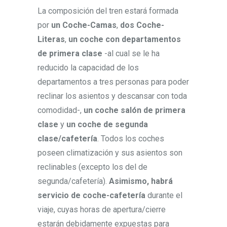
La composición del tren estará formada
por
un Coche-Camas
,
dos Coche-
Literas
,
un coche con departamentos
de primera clase
-al cual se le ha
reducido la capacidad de los
departamentos a tres personas para poder
reclinar los asientos y descansar con toda
comodidad-,
un coche salón de primera
clase
y
un coche de segunda
clase/cafetería
. Todos los coches
poseen climatización y sus asientos son
reclinables (excepto los del de
segunda/cafetería).
Asimismo, habrá
servicio de coche-cafetería
durante el
viaje, cuyas horas de apertura/cierre
estarán debidamente expuestas para