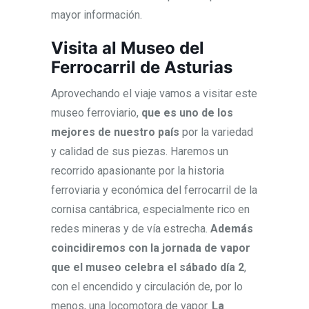
mayor información.
Visita al Museo del
Ferrocarril de Asturias
Aprovechando el viaje vamos a visitar este
museo ferroviario,
que es uno de los
mejores de nuestro país
por la variedad
y calidad de sus piezas. Haremos un
recorrido apasionante por la historia
ferroviaria y económica del ferrocarril de la
cornisa cantábrica, especialmente rico en
redes mineras y de vía estrecha.
Además
coincidiremos con la jornada de vapor
que el museo celebra el sábado día 2
,
con el encendido y circulación de, por lo
menos, una locomotora de vapor.
La