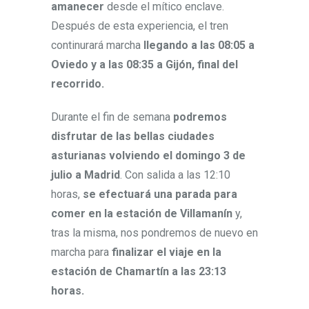
amanecer
desde el mítico enclave.
Después de esta experiencia, el tren
continurará marcha
llegando a las 08:05 a
Oviedo y a las 08:35 a Gijón, final del
recorrido.
Durante el fin de semana
podremos
disfrutar de las bellas ciudades
asturianas volviendo el domingo 3 de
julio a Madrid
. Con salida a las 12:10
horas,
se efectuará una parada para
comer en la estación de Villamanín
y,
tras la misma, nos pondremos de nuevo en
marcha para
finalizar el viaje en la
estación de Chamartín a las 23:13
horas.