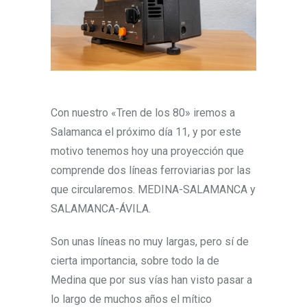
Con nuestro «Tren de los 80» iremos a
Salamanca el próximo día 11, y por este
motivo tenemos hoy una proyección que
comprende dos líneas ferroviarias por las
que circularemos. MEDINA-SALAMANCA y
SALAMANCA-ÁVILA.
Son unas líneas no muy largas, pero sí de
cierta importancia, sobre todo la de
Medina que por sus vías han visto pasar a
lo largo de muchos años el mítico