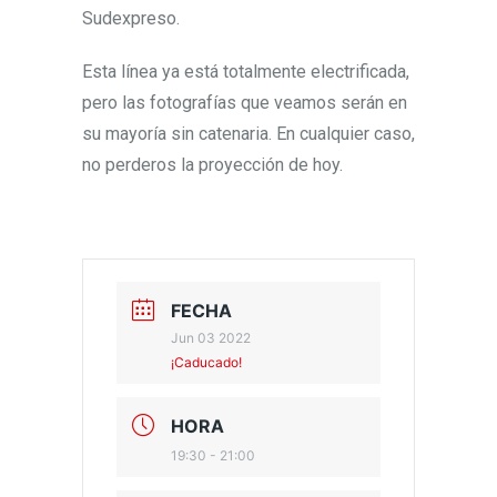
Sudexpreso.
Esta línea ya está totalmente electrificada,
pero las fotografías que veamos serán en
su mayoría sin catenaria. En cualquier caso,
no perderos la proyección de hoy.
FECHA
Jun 03 2022
¡Caducado!
HORA
19:30 - 21:00