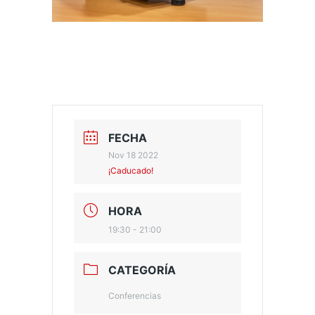
FECHA
Nov 18 2022
¡Caducado!
HORA
19:30 - 21:00
CATEGORÍA
Conferencias