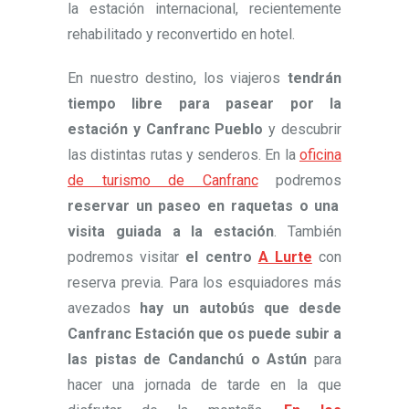
la estación internacional, recientemente
rehabilitado y reconvertido en hotel.
En nuestro destino, los viajeros
tendrán
tiempo libre para pasear por la
estación y Canfranc Pueblo
y descubrir
las distintas rutas y senderos. En la
oficina
de turismo de Canfranc
podremos
reservar un paseo en raquetas o una
visita guiada a la estación
. También
podremos visitar
el centro
A Lurte
con
reserva previa. Para los esquiadores más
avezados
hay un autobús que desde
Canfranc Estación que os puede subir a
las pistas de Candanchú o Astún
para
hacer una jornada de tarde en la que