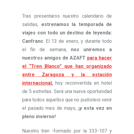
Tras presentaros nuestro calendario de
salidas,
estrenamos la temporada de
viajes con todo un destino de leyenda:
Canfranc
. El 13 de enero, y durante todo
el fin de semana,
nos uniremos a
nuestros amigos de AZAFT
para hacer
el “Tren Blanco” que han organizado
entre Zaragoza y la estación
internacional
,
hoy reconvertida en hotel
de 5 estrellas. Será una nueva oportunidad
para todos aquellos que no pudisteis venir
el pasado mes de mayo,
¡y esta vez en
pleno invierno!
Nuestro tren -formado por la 333-107 y