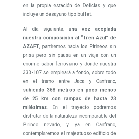
en la propia estación de Delicias y que
incluye un desayuno tipo buffet.
Al día siguiente,
una vez acoplada
nuestra composición al “Tren Azul” de
AZAFT
, partiremos hacia los Pirineos sin
prisa pero sin pausa en un viaje con un
enorme sabor ferroviario y donde nuestra
333-107 se empleará a fondo, sobre todo
en el tramo entre Jaca y Canfranc,
subiendo 368 metros en poco menos
de 25 km con rampas de hasta 23
milésimas
. En el trayecto podremos
disfrutar de la naturaleza incomparable del
Pirineo nevado, y ya en Canfranc,
contemplaremos el majestuoso edificio de