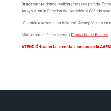
Bracamonte
donde realizaremos una parada. Tamb
Arroyo y en la Estación de Herradón la Cañada antes
¡Ya están a la venta los billetes! ¡Acompáñanos en e
Más información en nuestro
Despacho de Billetes
ATENCIÓN: abierta la venta a socios de la AAFM.