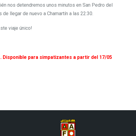
ién nos detendremos unos minutos en San Pedro del
 de llegar de nuevo a Chamartín a las 22:30.
ste viaje único!
 Disponible para simpatizantes a partir del 17/05