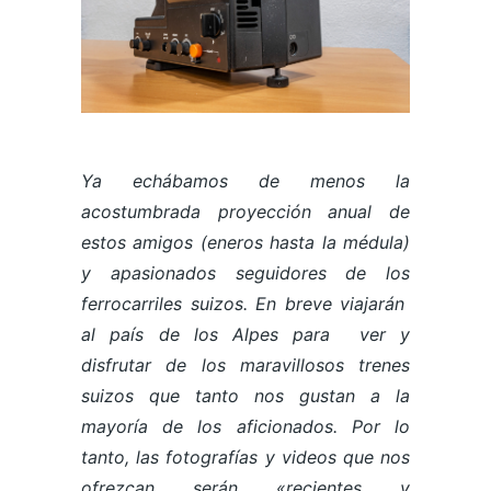
Ya echábamos de menos la
acostumbrada proyección anual de
estos amigos (eneros hasta la médula)
y apasionados seguidores de los
ferrocarriles suizos. En breve viajarán
al país de los Alpes para ver y
disfrutar de los maravillosos trenes
suizos que tanto nos gustan a la
mayoría de los aficionados. Por lo
tanto, las fotografías y videos que nos
ofrezcan serán «recientes y