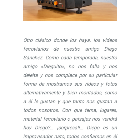
Otro clásico donde los haya, los videos
ferroviarios de nuestro amigo Diego
Sánchez. Como cada temporada, nuestro
amigo «Dieguito», no nos falla y nos
deleita y nos complace por su particular
forma de mostrarnos sus videos y fotos
alternativamente y bien montados, como
a él le gustan y que tanto nos gustan a
todos nosotros. Con que tema, lugares,
material ferroviario o paisajes nos vendrá
hoy Diego?… ¡sorpresa!!… Diego es un
improvisador nato, todos confiamos en él