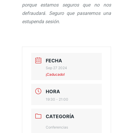
porque estamos seguros que no nos
defraudará. Seguro que pasaremos una
estupenda sesión.
FECHA
Sep 27 2024
¡Caducado!
HORA
19:30 - 21:00
CATEGORÍA
Conferencias