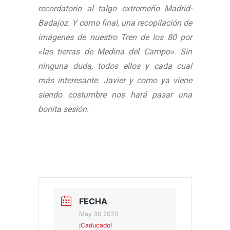
recordatorio al talgo extremeño Madrid-
Badajoz. Y como final, una recopilación de
imágenes de nuestro Tren de los 80 por
«las tierras de Medina del Campo». Sin
ninguna duda, todos ellos y cada cual
más interesante. Javier y como ya viene
siendo costumbre nos hará pasar una
bonita sesión.
FECHA
May 30 2025
¡Caducado!