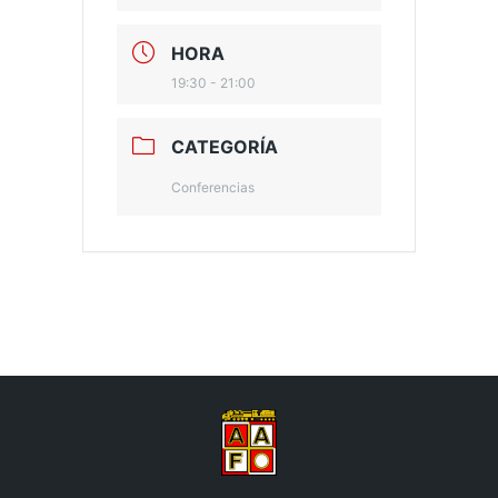
HORA
19:30 - 21:00
CATEGORÍA
Conferencias