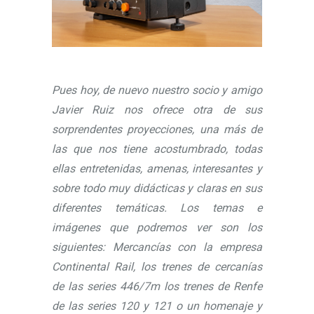
Pues hoy, de nuevo nuestro socio y amigo
Javier Ruiz nos ofrece otra de sus
sorprendentes proyecciones, una más de
las que nos tiene acostumbrado, todas
ellas entretenidas, amenas, interesantes y
sobre todo muy didácticas y claras en sus
diferentes temáticas. Los temas e
imágenes que podremos ver son los
siguientes: Mercancías con la empresa
Continental Rail, los trenes de cercanías
de las series 446/7m los trenes de Renfe
de las series 120 y 121 o un homenaje y