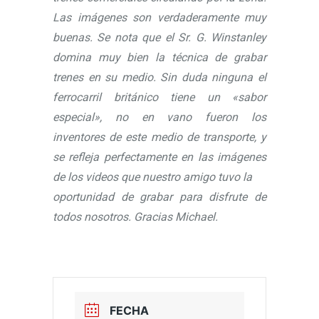
Las imágenes son verdaderamente muy
buenas. Se nota que el Sr. G. Winstanley
domina muy bien la técnica de grabar
trenes en su medio. Sin duda ninguna el
ferrocarril británico tiene un «sabor
especial», no en vano fueron los
inventores de este medio de transporte, y
se refleja perfectamente en las imágenes
de los videos que nuestro amigo tuvo la
oportunidad de grabar para disfrute de
todos nosotros. Gracias Michael.
FECHA