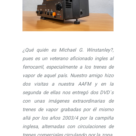
¿Qué quién es Michael G. Winstanley?,
pues es un veterano aficionado ingles al
ferrocarril, especialmente a los trenes de
vapor de aquel país. Nuestro amigo hizo
dos visitas a nuestra AAFM y en la
segunda de ellas nos entregó dos DVD`s
con unas imágenes extraordinarias de
trenes de vapor grabadas por él mismo
allá por los años 2003/4 por la campiña
inglesa, alternadas con circulaciones de
trenes comerciales circulando por la zona.