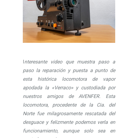
I
nteresante video que muestra paso a
paso la reparación y puesta a punto de
esta histórica locomotora de vapor
apodada la «Verraco» y custodiada por
nuestros amigos de AVENFER. Esta
locomotora, procedente de la Cia. del
Norte fue milagrosamente rescatada del
desguace y felizmente podemos verla en
funcionamiento, aunque solo sea en