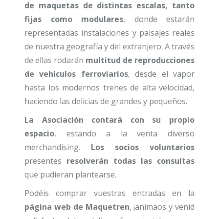
de maquetas de distintas escalas, tanto
fijas como modulares
, donde estarán
representadas instalaciones y paisajes reales
de nuestra geografía y del extranjero. A través
de ellas rodarán
multitud de reproducciones
de vehículos ferroviarios
, desde el vapor
hasta los modernos trenes de alta velocidad,
haciendo las delicias de grandes y pequeños.
La Asociación contará con su propio
espacio
, estando a la venta diverso
merchandising.
Los socios voluntarios
presentes
resolverán todas las consultas
que pudieran plantearse.
Podéis comprar vuestras entradas en la
página web de Maquetren
, ¡animaos y venid