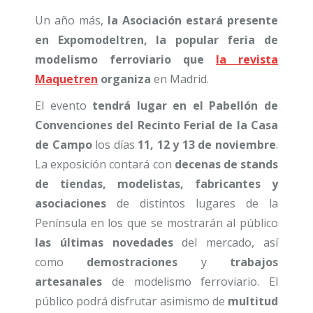
Un año más,
la Asociación estará presente
en Expomodeltren, la popular feria de
modelismo ferroviario que
la revista
Maquetren
organiza
en Madrid.
El evento
tendrá lugar en el Pabellón de
Convenciones del Recinto Ferial de la Casa
de Campo
los días
11, 12 y 13 de noviembre
.
La exposición contará con
decenas de stands
de tiendas, modelistas, fabricantes y
asociaciones
de distintos lugares de la
Península en los que se mostrarán al público
las últimas novedades
del mercado, así
como
demostraciones
y
trabajos
artesanales
de modelismo ferroviario. El
público podrá disfrutar asimismo de
multitud