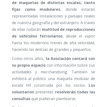
de maquetas de distintas escalas, tanto
fijas como modulares
, donde estarán
representadas instalaciones y paisajes reales
de nuestra geografía y del extranjero. A través
de ellas rodarán
multitud de reproducciones
de vehículos ferroviarios
, desde el vapor
hasta los modernos trenes de alta velocidad,
haciendo las delicias de grandes y pequeños.
Como otros años,
la Asociación contará con
su propio espacio
con información sobre sus
actividades y merchandising. También se
exhibirá al público una maqueta modular de
escala H0 construida por los socios.
Los
voluntarios
presentes
resolverán todas las
consultas
que pudieran plantearse.