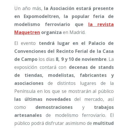
Un año más,
la Asociación estará presente
en Expomodeltren, la popular feria de
modelismo ferroviario que
la revista
Maquetren
organiza
en Madrid.
El evento
tendrá lugar en el Palacio de
Convenciones del Recinto Ferial de la Casa
de Campo
los días
8, 9 y 10 de noviembre
. La
exposición contará con
decenas de stands
de tiendas, modelistas, fabricantes y
asociaciones
de distintos lugares de la
Península en los que se mostrarán al público
las últimas novedades
del mercado, así
como
demostraciones
y
trabajos
artesanales
de modelismo ferroviario. El
público podrá disfrutar asimismo de
multitud