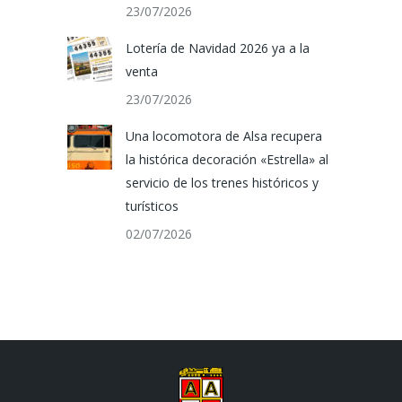
23/07/2026
Lotería de Navidad 2026 ya a la
venta
23/07/2026
Una locomotora de Alsa recupera
la histórica decoración «Estrella» al
servicio de los trenes históricos y
turísticos
02/07/2026