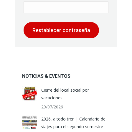
Restablecer contraseña
NOTICIAS & EVENTOS
Cierre del local social por
vacaciones
29/07/2026
2026, a todo tren | Calendario de
viajes para el segundo semestre