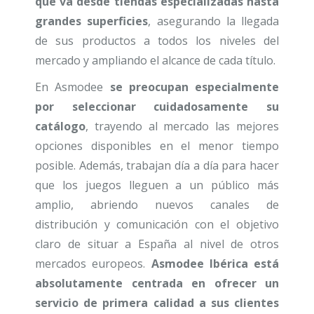
que va desde tiendas especializadas hasta
grandes superficies
, asegurando la llegada
de sus productos a todos los niveles del
mercado y ampliando el alcance de cada título.
En Asmodee
se preocupan especialmente
por seleccionar cuidadosamente su
catálogo
, trayendo al mercado las mejores
opciones disponibles en el menor tiempo
posible. Además, trabajan día a día para hacer
que los juegos lleguen a un público más
amplio, abriendo nuevos canales de
distribución y comunicación con el objetivo
claro de situar a España al nivel de otros
mercados europeos.
Asmodee Ibérica está
absolutamente centrada en ofrecer un
servicio de primera calidad a sus clientes