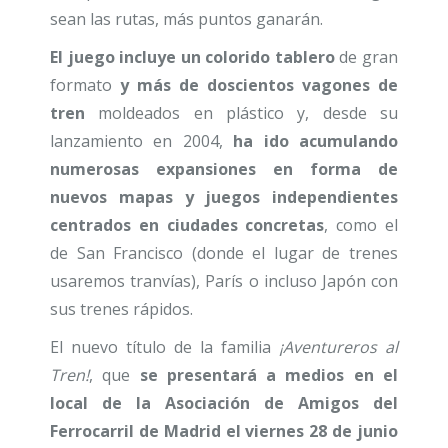
sean las rutas, más puntos ganarán.
El juego incluye un colorido tablero
de gran
formato
y más de doscientos vagones de
tren
moldeados en plástico y, desde su
lanzamiento en 2004,
ha ido acumulando
numerosas expansiones en forma de
nuevos mapas y juegos independientes
centrados en ciudades concretas
, como el
de San Francisco (donde el lugar de trenes
usaremos tranvías), París o incluso Japón con
sus trenes rápidos.
El nuevo título de la familia
¡Aventureros al
Tren!
, que
se presentará a medios en el
local de la Asociación de Amigos del
Ferrocarril de Madrid el viernes 28 de junio