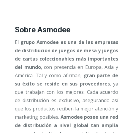
Sobre Asmodee
El
grupo Asmodee es una de las empresas
de distribución de juegos de mesa y juegos
de cartas coleccionables más importantes
del mundo
, con presencia en Europa, Asia y
América. Tal y como afirman,
gran parte de
su éxito se reside en sus proveedores
, ya
que trabajan con los mejores. Cada acuerdo
de distribución es exclusivo, asegurando así
que los productos reciben la mejor atención y
marketing posibles.
Asmodee posee una red
de distribución a nivel global tan amplia