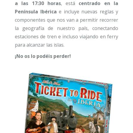
a las 17:30 horas
, está
centrado en la
Península Ibérica
e incluye nuevas reglas y
componentes que nos van a permitir recorrer
la geografía de nuestro país, conectando
estaciones de tren e incluso viajando en ferry
para alcanzar las islas.
¡No os lo podéis perder!