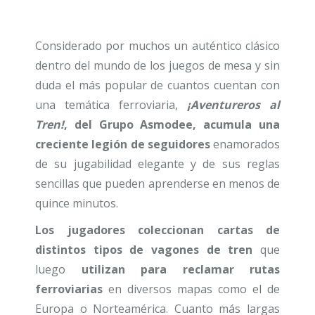
Considerado por muchos un auténtico clásico
dentro del mundo de los juegos de mesa y sin
duda el más popular de cuantos cuentan con
una temática ferroviaria,
¡Aventureros al
Tren!
, del Grupo Asmodee, acumula una
creciente legión de seguidores
enamorados
de su jugabilidad elegante y de sus reglas
sencillas que pueden aprenderse en menos de
quince minutos.
Los jugadores coleccionan cartas de
distintos tipos de vagones de tren
que
luego
utilizan para reclamar rutas
ferroviarias
en diversos mapas como el de
Europa o Norteamérica. Cuanto más largas