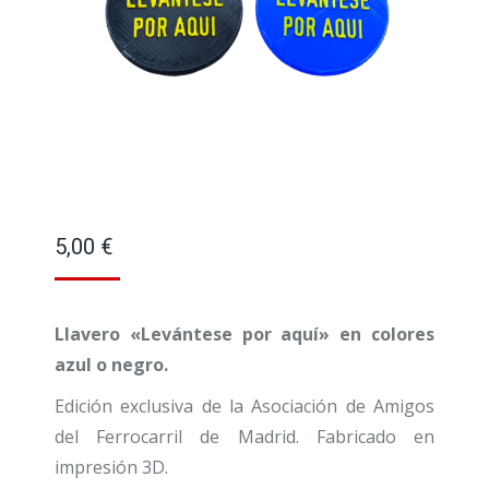
5,00
€
Llavero «Levántese por aquí» en colores
azul o negro.
Edición exclusiva de la Asociación de Amigos
del Ferrocarril de Madrid. Fabricado en
impresión 3D.