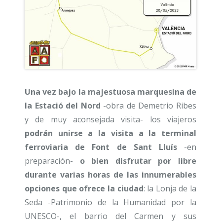
Una vez bajo la majestuosa marquesina de
la Estació del Nord
-obra de Demetrio Ribes
y de muy aconsejada visita- los viajeros
podrán unirse a la visita a la terminal
ferroviaria de Font de Sant Lluís
-en
preparación-
o bien disfrutar por libre
durante varias horas de las innumerables
opciones que ofrece la ciudad
: la Lonja de la
Seda -Patrimonio de la Humanidad por la
UNESCO-, el barrio del Carmen y sus