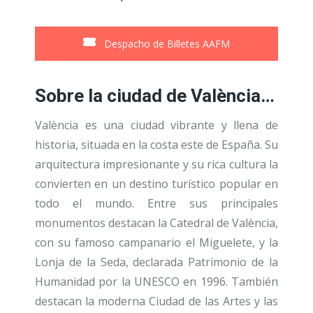
Despacho de Billetes AAFM
Sobre la ciudad de València…
València es una ciudad vibrante y llena de
historia, situada en la costa este de España. Su
arquitectura impresionante y su rica cultura la
convierten en un destino turístico popular en
todo el mundo. Entre sus principales
monumentos destacan la Catedral de València,
con su famoso campanario el Miguelete, y la
Lonja de la Seda, declarada Patrimonio de la
Humanidad por la UNESCO en 1996. También
destacan la moderna Ciudad de las Artes y las