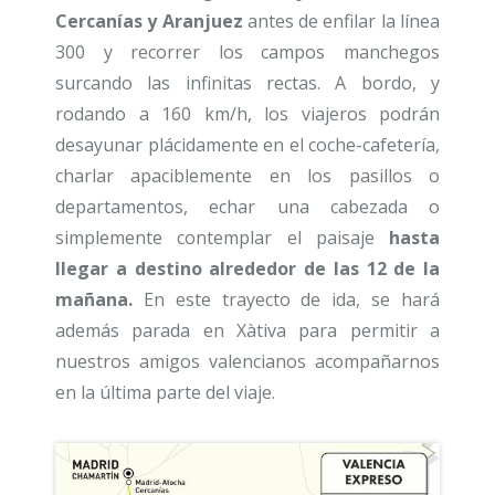
Cercanías y Aranjuez
antes de enfilar la línea
300 y recorrer los campos manchegos
surcando las infinitas rectas. A bordo, y
rodando a 160 km/h, los viajeros podrán
desayunar plácidamente en el coche-cafetería,
charlar apaciblemente en los pasillos o
departamentos, echar una cabezada o
simplemente contemplar el paisaje
hasta
llegar a destino alrededor de las 12 de la
mañana.
En este trayecto de ida, se hará
además parada en Xàtiva para permitir a
nuestros amigos valencianos acompañarnos
en la última parte del viaje.