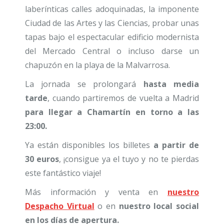
laberínticas calles adoquinadas, la imponente
Ciudad de las Artes y las Ciencias, probar unas
tapas bajo el espectacular edificio modernista
del Mercado Central o incluso darse un
chapuzón en la playa de la Malvarrosa.
La jornada se prolongará
hasta media
tarde
, cuando partiremos de vuelta a Madrid
para llegar a Chamartín en torno a las
23:00.
Ya están disponibles los billetes
a partir de
30 euros
, ¡consigue ya el tuyo y no te pierdas
este fantástico viaje!
Más información y venta en
nuestro
Despacho Virtual
o en
nuestro local social
en los días de apertura.