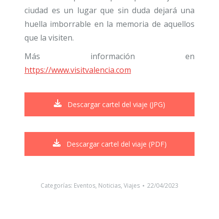
ciudad es un lugar que sin duda dejará una
huella imborrable en la memoria de aquellos
que la visiten.
Más información en
https://www.visitvalencia.com
Descargar cartel del viaje (JPG)
Descargar cartel del viaje (PDF)
Categorías:
Eventos
,
Noticias
,
Viajes
22/04/2023