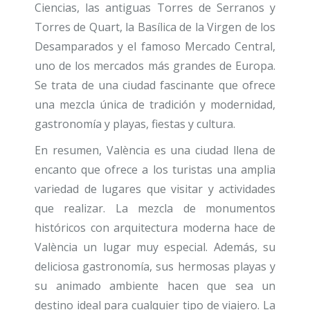
Ciencias, las antiguas Torres de Serranos y
Torres de Quart, la Basílica de la Virgen de los
Desamparados y el famoso Mercado Central,
uno de los mercados más grandes de Europa.
Se trata de una ciudad fascinante que ofrece
una mezcla única de tradición y modernidad,
gastronomía y playas, fiestas y cultura.
En resumen, València es una ciudad llena de
encanto que ofrece a los turistas una amplia
variedad de lugares que visitar y actividades
que realizar. La mezcla de monumentos
históricos con arquitectura moderna hace de
València un lugar muy especial. Además, su
deliciosa gastronomía, sus hermosas playas y
su animado ambiente hacen que sea un
destino ideal para cualquier tipo de viajero. La