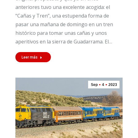
anteriores tuvo una excelente acogida: el
“Cañas y Tren”, una estupenda forma de
pasar una mañana de domingo en un tren
histórico para tomar unas cañas y unos
aperitivos en la sierra de Guadarrama. El…
Leer más
Sep
4
2023