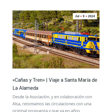
Jul
9
2024
«Cañas y Tren» | Viaje a Santa María de
La Alameda
Desde la Asociación, y en colaboración con
Alsa, retomamos las circulaciones con una
original propuesta y que ya en años