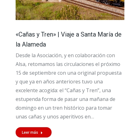
«Cañas y Tren» | Viaje a Santa María de
la Alameda
Desde la Asociación, y en colaboración con
Alsa, retomamos las circulaciones el próximo
15 de septiembre con una original propuesta
y que ya en años anteriores tuvo una
excelente acogida: el “Cañas y Tren”, una
estupenda forma de pasar una mañana de
domingo en un tren histórico para tomar
unas cañas y unos aperitivos en…
Leer más