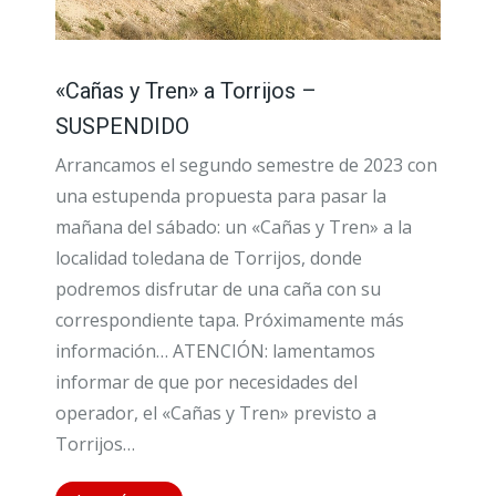
«Cañas y Tren» a Torrijos –
SUSPENDIDO
Arrancamos el segundo semestre de 2023 con
una estupenda propuesta para pasar la
mañana del sábado: un «Cañas y Tren» a la
localidad toledana de Torrijos, donde
podremos disfrutar de una caña con su
correspondiente tapa. Próximamente más
información… ATENCIÓN: lamentamos
informar de que por necesidades del
operador, el «Cañas y Tren» previsto a
Torrijos…