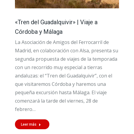
«Tren del Guadalquivir» | Viaje a
Córdoba y Málaga
La Asociación de Amigos del Ferrocarril de
Madrid, en colaboración con Alsa, presenta su
segunda propuesta de viajes de la temporada
con un recorrido muy especial a tierras
andaluzas: el “Tren del Guadalquivir”, con el
que visitaremos Córdoba y haremos una
pequeña excursión hasta Málaga. El viaje
comenzará la tarde del viernes, 28 de
febrero…
Leer más