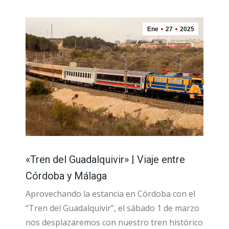
Ene
27
2025
«Tren del Guadalquivir» | Viaje entre
Córdoba y Málaga
Aprovechando la estancia en Córdoba con el
“Tren del Guadalquivir”, el sábado 1 de marzo
nos desplazaremos con nuestro tren histórico