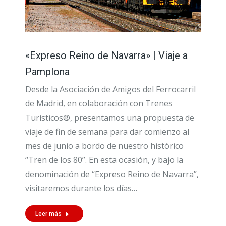
«Expreso Reino de Navarra» | Viaje a
Pamplona
Desde la Asociación de Amigos del Ferrocarril
de Madrid, en colaboración con Trenes
Turísticos®, presentamos una propuesta de
viaje de fin de semana para dar comienzo al
mes de junio a bordo de nuestro histórico
“Tren de los 80”. En esta ocasión, y bajo la
denominación de “Expreso Reino de Navarra”,
visitaremos durante los días…
Leer más