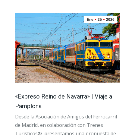
Ene
25
2026
«Expreso Reino de Navarra» | Viaje a
Pamplona
Desde la Asociación de Amigos del Ferrocarril
de Madrid, en colaboración con Trenes
Turísticos®, presentamos una propuesta de