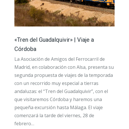
«Tren del Guadalquivir» | Viaje a
Córdoba
La Asociación de Amigos del Ferrocarril de
Madrid, en colaboración con Alsa, presenta su
segunda propuesta de viajes de la temporada
con un recorrido muy especial a tierras
andaluzas: el “Tren del Guadalquivir”, con el
que visitaremos Córdoba y haremos una
pequeña excursión hasta Málaga. El viaje
comenzará la tarde del viernes, 28 de
febrero…