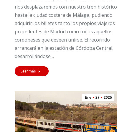
nos desplazaremos con nuestro tren histórico
hasta la ciudad costera de Málaga, pudiendo
adquirir los billetes tanto los propios viajeros
procedentes de Madrid como todos aquellos
cordobeses que deseen unirse. El recorrido
arrancará en la estación de Córdoba Central,
desarrollándose…
Leer más
Ene
27
2025