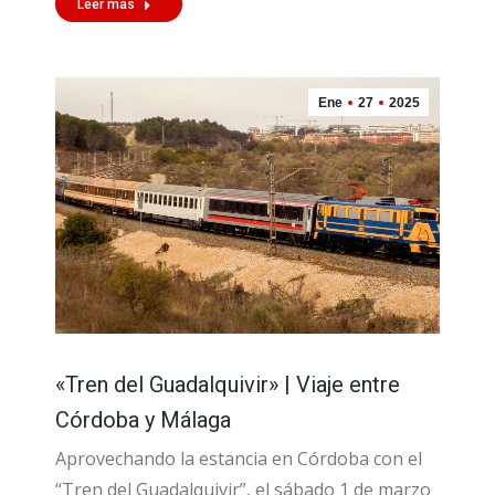
Leer más
Ene
27
2025
«Tren del Guadalquivir» | Viaje entre
Córdoba y Málaga
Aprovechando la estancia en Córdoba con el
“Tren del Guadalquivir”, el sábado 1 de marzo