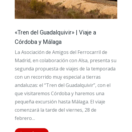
«Tren del Guadalquivir» | Viaje a
Córdoba y Málaga
La Asociación de Amigos del Ferrocarril de
Madrid, en colaboración con Alsa, presenta su
segunda propuesta de viajes de la temporada
con un recorrido muy especial a tierras
andaluzas: el “Tren del Guadalquivir”, con el
que visitaremos Córdoba y haremos una
pequeña excursión hasta Málaga. El viaje
comenzará la tarde del viernes, 28 de
febrero…