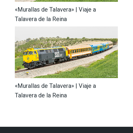
«Murallas de Talavera» | Viaje a
Talavera de la Reina
«Murallas de Talavera» | Viaje a
Talavera de la Reina