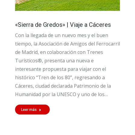
«Sierra de Gredos» | Viaje a Cáceres
Con la llegada de un nuevo mes y el buen
tiempo, la Asociación de Amigos del Ferrocarril
de Madrid, en colaboración con Trenes
Turísticos®, presenta una nueva e
interesante propuesta para viajar con el
histórico “Tren de los 80”, regresando a
Cáceres, ciudad declarada Patrimonio de la
Humanidad por la UNESCO y uno de los…
Leer más