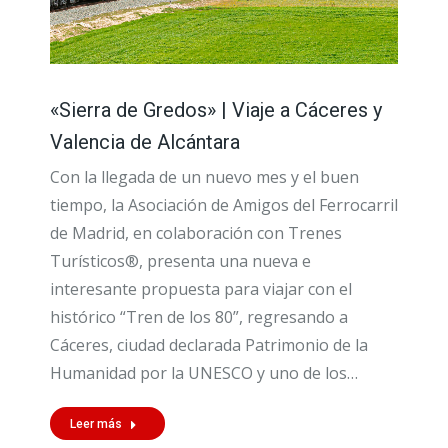
«Sierra de Gredos» | Viaje a Cáceres y
Valencia de Alcántara
Con la llegada de un nuevo mes y el buen
tiempo, la Asociación de Amigos del Ferrocarril
de Madrid, en colaboración con Trenes
Turísticos®, presenta una nueva e
interesante propuesta para viajar con el
histórico “Tren de los 80”, regresando a
Cáceres, ciudad declarada Patrimonio de la
Humanidad por la UNESCO y uno de los…
Leer más