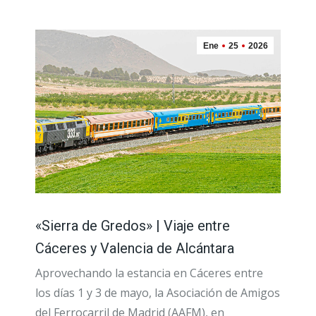
Ene
25
2026
«Sierra de Gredos» | Viaje entre
Cáceres y Valencia de Alcántara
Aprovechando la estancia en Cáceres entre
los días 1 y 3 de mayo, la Asociación de Amigos
del Ferrocarril de Madrid (AAFM), en