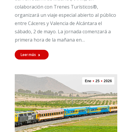
colaboración con Trenes Turísticos®,
organizará un viaje especial abierto al público
entre Cáceres y Valencia de Alcántara el
sábado, 2 de mayo. La jornada comenzará a
primera hora de la mañana en…
Leer más
Ene
25
2026