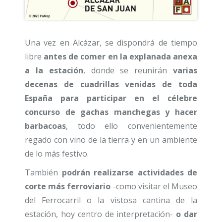
Una vez en Alcázar, se dispondrá de tiempo
libre
antes de comer en la explanada anexa
a la estación
, donde se reunirán
varias
decenas de cuadrillas venidas de toda
España para participar en el célebre
concurso de gachas manchegas y hacer
barbacoas
, todo ello convenientemente
regado con vino de la tierra y en un ambiente
de lo más festivo.
También
podrán realizarse actividades de
corte más ferroviario
-como visitar el Museo
del Ferrocarril o la vistosa cantina de la
estación, hoy centro de interpretación-
o dar