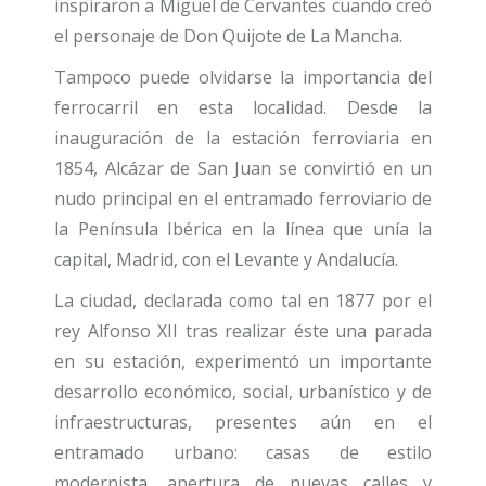
inspiraron a Miguel de Cervantes cuando creó
el personaje de Don Quijote de La Mancha.
Tampoco puede olvidarse la importancia del
ferrocarril en esta localidad. Desde la
inauguración de la estación ferroviaria en
1854, Alcázar de San Juan se convirtió en un
nudo principal en el entramado ferroviario de
la Península Ibérica en la línea que unía la
capital, Madrid, con el Levante y Andalucía.
La ciudad, declarada como tal en 1877 por el
rey Alfonso XII tras realizar éste una parada
en su estación, experimentó un importante
desarrollo económico, social, urbanístico y de
infraestructuras, presentes aún en el
entramado urbano: casas de estilo
modernista, apertura de nuevas calles y