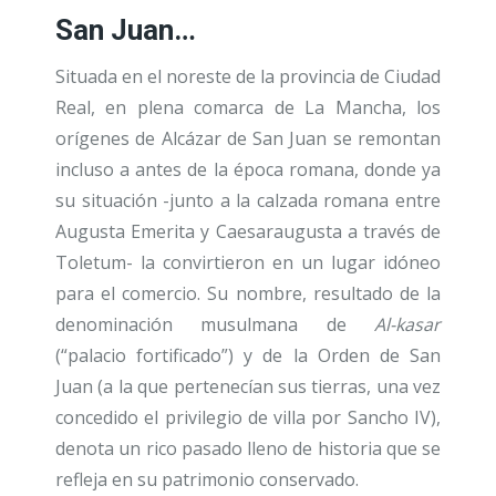
San Juan…
Situada en el noreste de la provincia de Ciudad
Real, en plena comarca de La Mancha, los
orígenes de Alcázar de San Juan se remontan
incluso a antes de la época romana, donde ya
su situación -junto a la calzada romana entre
Augusta Emerita y Caesaraugusta a través de
Toletum- la convirtieron en un lugar idóneo
para el comercio. Su nombre, resultado de la
denominación musulmana de
Al-kasar
(“palacio fortificado”) y de la Orden de San
Juan (a la que pertenecían sus tierras, una vez
concedido el privilegio de villa por Sancho IV),
denota un rico pasado lleno de historia que se
refleja en su patrimonio conservado.