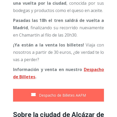
una vuelta por la ciudad
, conocida por sus
bodegas y productos como el queso en aceite.
Pasadas las 18h el tren saldrá de vuelta a
Madrid
, finalizando su recorrido nuevamente
en Chamartín al filo de las 20h30.
¡Ya están a la venta los billetes!
Viaja con
nosotros a partir de 30 euros, ¿de verdad te lo
vas a perder?
Información y venta en nuestro
Despacho
de Billetes
.
Despacho de Billetes AAFM
Sobre la ciudad de Alcázar de