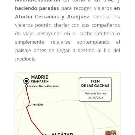
haciendo paradas
para recoger viajeros
en
Atocha Cercanías y Aranjuez.
Dentro, los
viajeros podrán charlar con sus compañeros
de viaje, desayunar en el coche-cafetería o
simplemente relajarse contemplando el
paisaje antes de llegar a destino al filo del
mediodía.