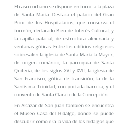
El casco urbano se dispone en torno a la plaza
de Santa María. Destaca el palacio del Gran
Prior de los Hospitalarios, que conserva el
torreón, declarado Bien de Interés Cultural, y
la capilla palacial, de estructura almenada y
ventanas góticas. Entre los edificios religiosos
sobresalen la iglesia de Santa María la Mayor,
de origen románico; la parroquia de Santa
Quiteria, de los siglos XVI y XVII; la iglesia de
San Francisco, gótica de transición; la de la
Santísima Trinidad, con portada barroca; y el
convento de Santa Clara o de la Concepción.
En Alcázar de San Juan también se encuentra
el Museo Casa del Hidalgo, donde se puede
descubrir cómo era la vida de los hidalgos que