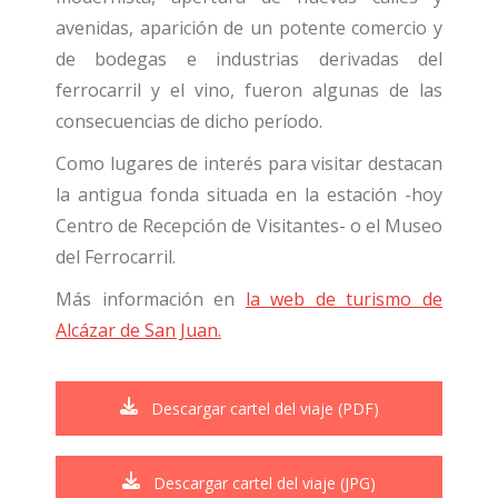
avenidas, aparición de un potente comercio y
de bodegas e industrias derivadas del
ferrocarril y el vino, fueron algunas de las
consecuencias de dicho período.
Como lugares de interés para visitar destacan
la antigua fonda situada en la estación -hoy
Centro de Recepción de Visitantes- o el Museo
del Ferrocarril.
Más información en
la web de turismo de
Alcázar de San Juan.
Descargar cartel del viaje (PDF)
Descargar cartel del viaje (JPG)