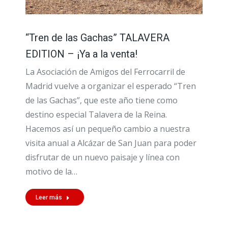
“Tren de las Gachas” TALAVERA
EDITION – ¡Ya a la venta!
La Asociación de Amigos del Ferrocarril de
Madrid vuelve a organizar el esperado “Tren
de las Gachas”, que este año tiene como
destino especial Talavera de la Reina.
Hacemos así un pequeño cambio a nuestra
visita anual a Alcázar de San Juan para poder
disfrutar de un nuevo paisaje y línea con
motivo de la…
Leer más