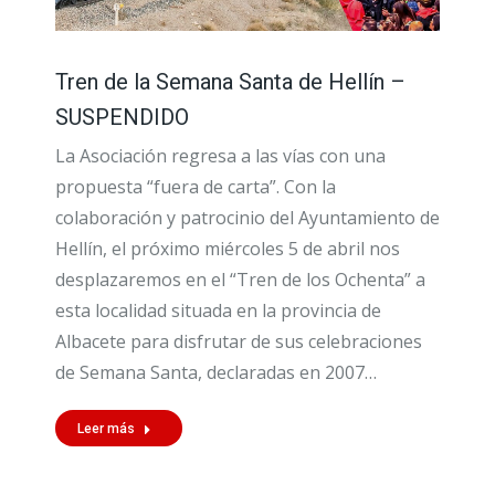
Tren de la Semana Santa de Hellín –
SUSPENDIDO
La Asociación regresa a las vías con una
propuesta “fuera de carta”. Con la
colaboración y patrocinio del Ayuntamiento de
Hellín, el próximo miércoles 5 de abril nos
desplazaremos en el “Tren de los Ochenta” a
esta localidad situada en la provincia de
Albacete para disfrutar de sus celebraciones
de Semana Santa, declaradas en 2007…
Leer más