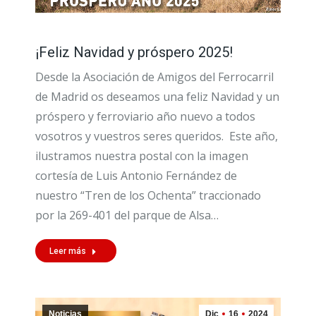
¡Feliz Navidad y próspero 2025!
Desde la Asociación de Amigos del Ferrocarril
de Madrid os deseamos una feliz Navidad y un
próspero y ferroviario año nuevo a todos
vosotros y vuestros seres queridos. Este año,
ilustramos nuestra postal con la imagen
cortesía de Luis Antonio Fernández de
nuestro “Tren de los Ochenta” traccionado
por la 269-401 del parque de Alsa…
Leer más
Noticias
Dic
16
2024