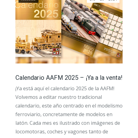
Calendario AAFM 2025 – ¡Ya a la venta!
¡Ya está aquí el calendario 2025 de la AAFM!
Volvemos a editar nuestro tradicional
calendario, este año centrado en el modelismo
ferroviario, concretamente de modelos en
latón. Cada mes es ilustrado con imágenes de
locomotoras, coches y vagones tanto de