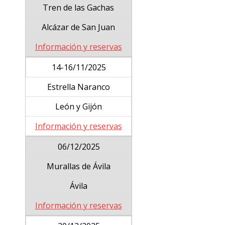
Tren de las Gachas
Alcázar de San Juan
Información y reservas
14-16/11/2025
Estrella Naranco
León y Gijón
Información y reservas
06/12/2025
Murallas de Ávila
Ávila
Información y reservas