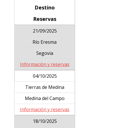
Destino
Reservas
21/09/2025
Río Eresma
Segovia
Información y reservas
04/10/2025
Tierras de Medina
Medina del Campo
Información y reservas
18/10/2025