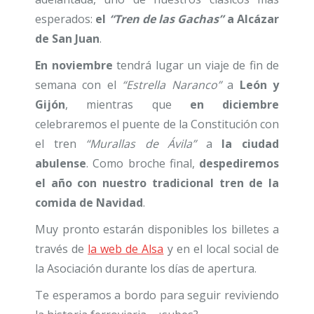
esperados:
el
“Tren de las Gachas”
a Alcázar
de San Juan
.
En noviembre
tendrá lugar un viaje de fin de
semana con el
“Estrella Naranco”
a
León y
Gijón
, mientras que
en diciembre
celebraremos el puente de la Constitución con
el tren
“Murallas de Ávila”
a
la ciudad
abulense
. Como broche final,
despediremos
el año con nuestro tradicional tren de la
comida de Navidad
.
Muy pronto estarán disponibles los billetes a
través de
la web de Alsa
y en el local social de
la Asociación durante los días de apertura.
Te esperamos a bordo para seguir reviviendo