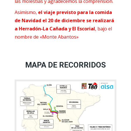
las molestias y agradecemos la comprensión.
Asimismo,
el viaje previsto para la comida
de Navidad el 20 de diciembre
se realizará
a Herradón-La Cañada y El Escorial
, bajo el
nombre de «Monte Abantos»
MAPA DE RECORRIDOS