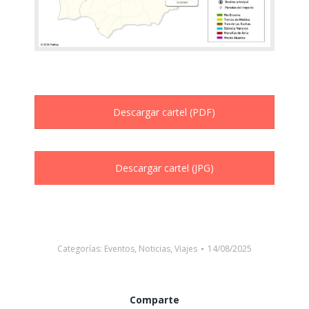
Descargar cartel (PDF)
Descargar cartel (JPG)
Categorías:
Eventos
,
Noticias
,
Viajes
14/08/2025
Comparte