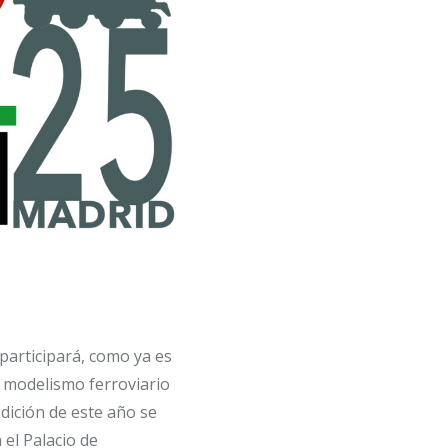
participará, como ya es
l modelismo ferroviario
dición de este año se
 el Palacio de