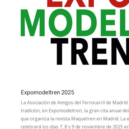
Expomodeltren 2025
La Asociación de Amigos del Ferrocarril de Madrid 
tradición, en Expomodeltren, la gran cita anual de
que organiza la revista Maquetren en Madrid. La e
celebrará los días 7, 8 y 9 de noviembre de 2025 en