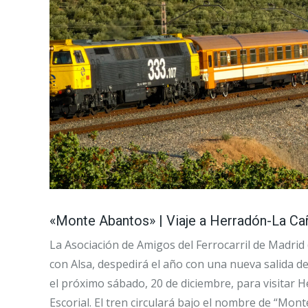
«Monte Abantos» | Viaje a Herradón-La Cañ
La Asociación de Amigos del Ferrocarril de Madrid
con Alsa, despedirá el año con una nueva salida del
el próximo sábado, 20 de diciembre, para visitar 
Escorial. El tren circulará bajo el nombre de “Mo