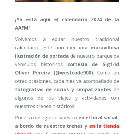
¡Ya está aquí el calendario 2024 de la
AAFM!
Volvemos a editar nuestro tradicional
calendario, este año
con una maravillosa
ilustración de portada
de nuestro parque de
vehículos históricos
cortesía de Sigfrid
Oliver Pereira (@westcode900)
. Como en
otras ocasiones, cada mes va acompañado de
fotografías de socios y simpatizantes
de
algunos de los viajes y actividades con
nuestros trenes históricos.
Podéis conseguir el vuestro
en el local social,
a bordo de nuestros trenes y
en la tienda