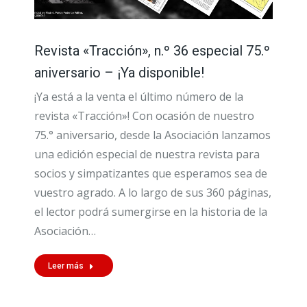
Revista «Tracción», n.º 36 especial 75.º
aniversario – ¡Ya disponible!
¡Ya está a la venta el último número de la
revista «Tracción»! Con ocasión de nuestro
75.° aniversario, desde la Asociación lanzamos
una edición especial de nuestra revista para
socios y simpatizantes que esperamos sea de
vuestro agrado. A lo largo de sus 360 páginas,
el lector podrá sumergirse en la historia de la
Asociación…
Leer más