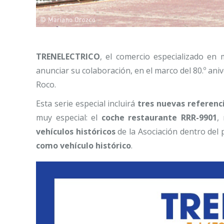
TRENELECTRICO
, el comercio especializado en 
anunciar su colaboración, en el marco del 80.º aniv
Roco.
Esta serie especial incluirá
tres nuevas referenc
muy especial: el
coche restaurante RRR-9901
,
vehículos históricos
de la Asociación dentro del 
como vehículo histórico
.