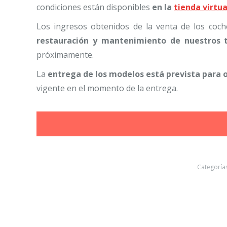
condiciones están disponibles
en la
tienda virtu
Los ingresos obtenidos de la venta de los co
restauración y mantenimiento de nuestros t
próximamente.
La
entrega de los modelos está prevista para 
vigente en el momento de la entrega.
Categoría