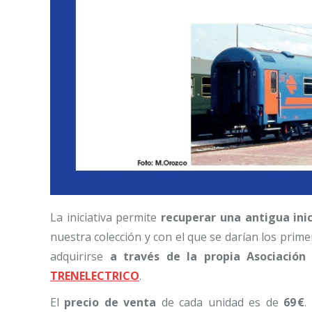
La iniciativa permite
recuperar una antigua ini
nuestra colección y con el que se darían los prime
adquirirse
a través de la propia Asociación
TRENELECTRICO
.
El
precio de venta
de cada unidad es de
69 €
.