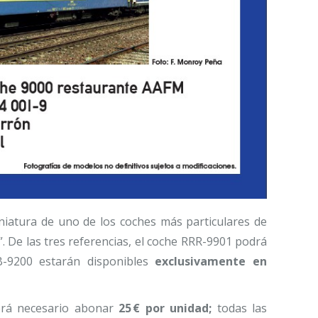
niatura de uno de los coches más particulares de
”. De las tres referencias, el coche RRR-9901 podrá
B-9200 estarán disponibles
exclusivamente en
será necesario abonar
25 € por unidad;
todas las