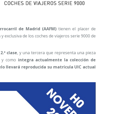
rrocarril de Madrid (AAFM)
tienen el placer de
 y exclusiva de los coches de viajeros serie 9000 de
2.ª clase
, y una tercera que representa una pieza
l y como
integra actualmente la colección de
lo llevará reproducida su matrícula UIC actual