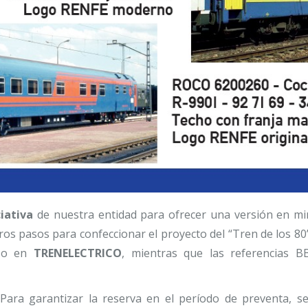
ciativa
de nuestra entidad para ofrecer una versión en mi
ros pasos para confeccionar el proyecto del “Tren de los 80
o en
TRENELECTRICO
, mientras que las referencias B
 Para garantizar la reserva en el período de preventa, 