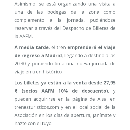
Asimismo, se está organizando una visita a
una de las bodegas de la zona como
complemento a la jornada, pudiéndose
reservar a través del Despacho de Billetes de
la AAFM.
A media tarde
, el tren
emprenderá el viaje
de regreso a Madrid
, llegando a destino a las
20:30 y poniendo fin a una nueva jornada de
viaje en tren histórico.
Los billetes
ya están a la venta desde 27,95
€ (socios AAFM 10% de descuento)
, y
pueden adquirirse en la página de Alsa, en
trenesturisticos.com y en el local social de la
Asociación en los días de apertura, ¡anímate y
hazte con el tuyo!