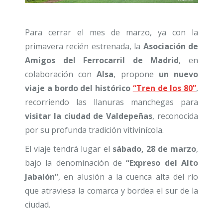
Para cerrar el mes de marzo, ya con la
primavera recién estrenada, la
Asociación de
Amigos del Ferrocarril de Madrid
, en
colaboración con
Alsa
, propone
un nuevo
viaje a bordo del histórico
“Tren de los 80”
,
recorriendo las llanuras manchegas para
visitar la ciudad de Valdepeñas
, reconocida
por su profunda tradición vitivinícola.
El viaje tendrá lugar el
sábado, 28 de marzo
,
bajo la denominación de
“Expreso del Alto
Jabalón”
, en alusión a la cuenca alta del río
que atraviesa la comarca y bordea el sur de la
ciudad.