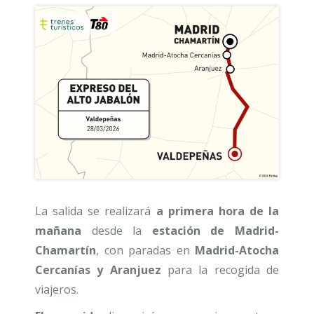
La salida se realizará
a primera hora de la
mañana
desde la
estación de Madrid-
Chamartín
, con paradas en
Madrid-Atocha
Cercanías y Aranjuez
para la recogida de
viajeros.