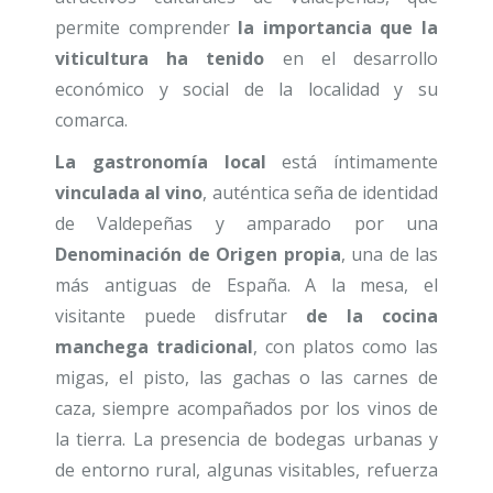
permite comprender
la importancia que la
viticultura ha tenido
en el desarrollo
económico y social de la localidad y su
comarca.
La gastronomía local
está íntimamente
vinculada al vino
, auténtica seña de identidad
de Valdepeñas y amparado por una
Denominación de Origen propia
, una de las
más antiguas de España. A la mesa, el
visitante puede disfrutar
de la cocina
manchega tradicional
, con platos como las
migas, el pisto, las gachas o las carnes de
caza, siempre acompañados por los vinos de
la tierra. La presencia de bodegas urbanas y
de entorno rural, algunas visitables, refuerza