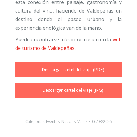
esta conexión entre paisaje, gastronomía y
cultura del vino, haciendo de Valdepeñas un
destino donde el paseo urbano y la
experiencia enológica van de la mano.
Puede encontrarse más información en la
web
de turismo de Valdepeñas
.
Descargar cartel del viaje (PDF)
Descargar cartel del viaje (JPG)
Categorías:
Eventos
,
Noticias
,
Viajes
06/03/2026