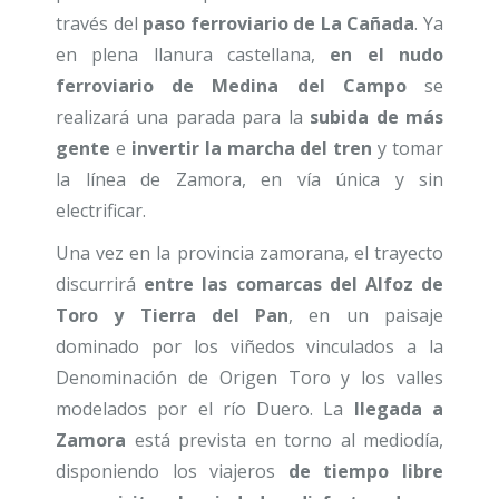
través del
paso ferroviario de La Cañada
. Ya
en plena llanura castellana,
en el nudo
ferroviario de Medina del Campo
se
realizará una parada para la
subida de más
gente
e
invertir la marcha del tren
y tomar
la línea de Zamora, en vía única y sin
electrificar.
Una vez en la provincia zamorana, el trayecto
discurrirá
entre las comarcas del Alfoz de
Toro y Tierra del Pan
, en un paisaje
dominado por los viñedos vinculados a la
Denominación de Origen Toro y los valles
modelados por el río Duero. La
llegada a
Zamora
está prevista en torno al mediodía,
disponiendo los viajeros
de tiempo libre