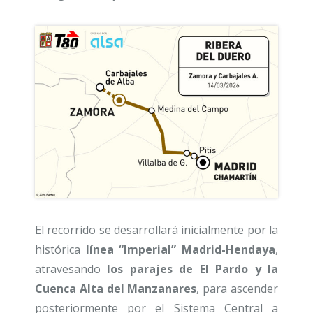
El recorrido se desarrollará inicialmente por la
histórica
línea “Imperial” Madrid-Hendaya
,
atravesando
los parajes de El Pardo y la
Cuenca Alta del Manzanares
, para ascender
posteriormente por el Sistema Central a