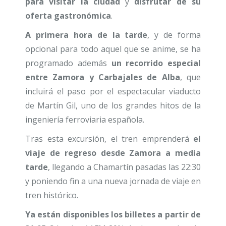
para visitar la ciudad
y
disfrutar de su
oferta gastronómica
.
A primera hora de la tarde
, y de forma
opcional para todo aquel que se anime, se ha
programado además
un recorrido especial
entre Zamora y Carbajales de Alba
, que
incluirá el paso por el espectacular viaducto
de Martín Gil, uno de los grandes hitos de la
ingeniería ferroviaria española.
Tras esta excursión, el tren emprenderá
el
viaje de regreso desde Zamora a media
tarde
, llegando a Chamartín pasadas las 22:30
y poniendo fin a una nueva jornada de viaje en
tren histórico.
Ya están disponibles los billetes a partir de