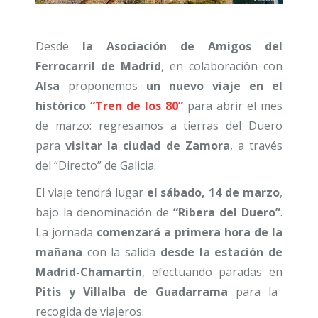
Desde
la Asociación de Amigos del
Ferrocarril de Madrid
, en colaboración con
Alsa
proponemos
un nuevo viaje en el
histórico
“Tren de los 80”
para abrir el mes
de marzo: regresamos a tierras del Duero
para
visitar la ciudad de Zamora
, a través
del “Directo” de Galicia.
El viaje tendrá lugar
el sábado, 14 de marzo
,
bajo la denominación de
“Ribera del Duero”
.
La jornada
comenzará a primera hora de la
mañana
con la salida
desde la estación de
Madrid-Chamartín
, efectuando paradas en
Pitis y Villalba de Guadarrama
para la
recogida de viajeros.