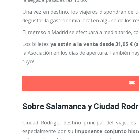
Una vez en destino, los viajeros dispondrán de ti
degustar la gastronomía local en alguno de los res
El regreso a Madrid se efectuará a media tarde, co
Los billetes
ya están a la venta desde 31,95 € 
la Asociación en los días de apertura. También ha
tuyo!
Sobre Salamanca y Ciudad Rod
Ciudad Rodrigo, destino principal del viaje, e
especialmente por su
imponente conjunto histó