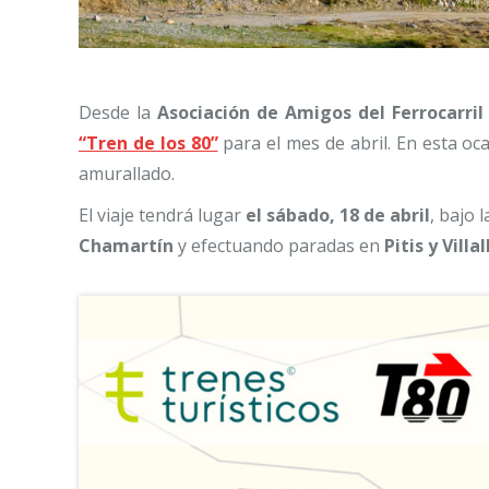
Desde la
Asociación de Amigos del Ferrocarril
“Tren de los 80”
para el mes de abril. En esta o
amurallado.
El viaje tendrá lugar
el sábado, 18 de abril
, bajo
Chamartín
y efectuando paradas en
Pitis y Vil