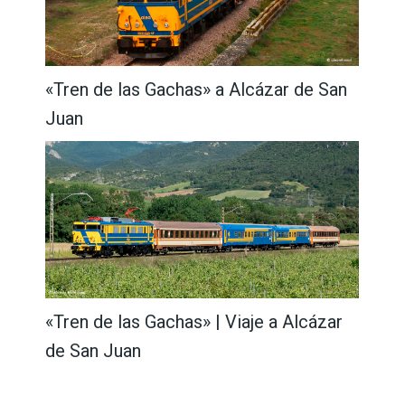
«Tren de las Gachas» a Alcázar de San
Juan
«Tren de las Gachas» | Viaje a Alcázar
de San Juan