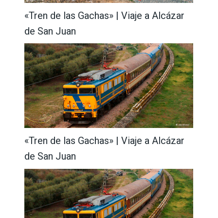
«Tren de las Gachas» | Viaje a Alcázar
de San Juan
«Tren de las Gachas» | Viaje a Alcázar
de San Juan