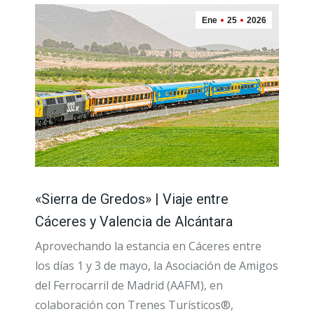
Ene
25
2026
«Sierra de Gredos» | Viaje entre
Cáceres y Valencia de Alcántara
Aprovechando la estancia en Cáceres entre
los días 1 y 3 de mayo, la Asociación de Amigos
del Ferrocarril de Madrid (AAFM), en
colaboración con Trenes Turísticos®,