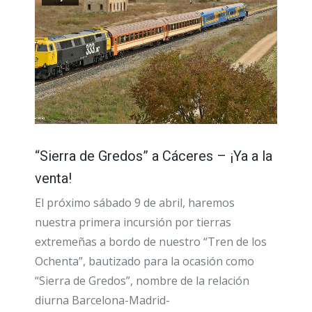
“Sierra de Gredos” a Cáceres – ¡Ya a la
venta!
El próximo sábado 9 de abril, haremos
nuestra primera incursión por tierras
extremeñas a bordo de nuestro “Tren de los
Ochenta”, bautizado para la ocasión como
“Sierra de Gredos”, nombre de la relación
diurna Barcelona-Madrid-