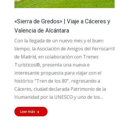
«Sierra de Gredos» | Viaje a Cáceres y
Valencia de Alcántara
Con la llegada de un nuevo mes y el buen
tiempo, la Asociación de Amigos del Ferrocarril
de Madrid, en colaboración con Trenes
Turísticos®, presenta una nueva e
interesante propuesta para viajar con el
histórico “Tren de los 80”, regresando a
Cáceres, ciudad declarada Patrimonio de la
Humanidad por la UNESCO y uno de los…
Leer más