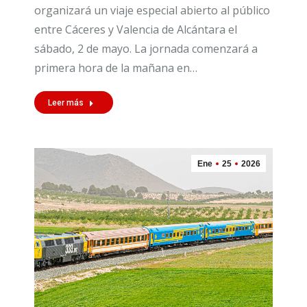
organizará un viaje especial abierto al público
entre Cáceres y Valencia de Alcántara el
sábado, 2 de mayo. La jornada comenzará a
primera hora de la mañana en…
Leer más
Ene
25
2026