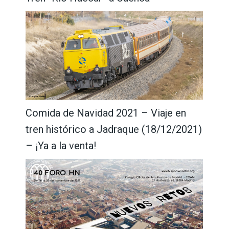
Comida de Navidad 2021 – Viaje en
tren histórico a Jadraque (18/12/2021)
– ¡Ya a la venta!