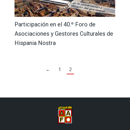
Participación en el 40.º Foro de
Asociaciones y Gestores Culturales de
Hispania Nostra
←
1
2